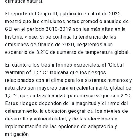
climática natural.
El reporte del Grupo III, publicado en abril de 2022,
mostró que las emisiones netas promedio anuales de
GEI en el período 2010-2019 son las más altas en la
historia, y que, si se continúa la tendencia de las
emisiones de finales de 2020, llegaremos a un
escenario de 3.2°C de aumento de temperatura global.
En cuanto a los tres informes especiales, el “Global
Warming of 1.5° C” indicaba que los riesgos
relacionados con el clima para los sistemas humanos y
naturales son mayores para un calentamiento global de
1,5 °C que en la actualidad, pero menores que con 2 °C.
Estos riesgos dependen de la magnitud y el ritmo del
calentamiento, la ubicación geográfica, los niveles de
desarrollo y vulnerabilidad, y de las elecciones e
implementación de las opciones de adaptación y
mitigación.