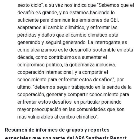
sexto ciclo”, a su vez nos indica que “Sabemos que el
desafío es grande, y no estamos haciendo lo
suficiente para disminuir las emisiones de GEI,
adaptarnos al cambio climático, y enfrentar las
pérdidas y daños que el cambio climático está
generando y seguirá generando. La interrogante es
como alcanzamos este desarrollo sostenible en esta
década, como contribuimos a aumentar el
compromiso político, la gobernanza inclusiva,
cooperación internacional, y a compartir el
conocimiento para enfrentar estos desafíos”, por
ultimo, “debemos seguir trabajando en la senda de la
cooperación, generar y compartir conocimiento para
enfrentar estos desafíos, en particular poniendo
mayor preocupación en las comunidades que son
más vulnerables al cambio climático”.
Resumen de informes de grupos y reportes
especiales que son parte del AR6 Synthesis Report