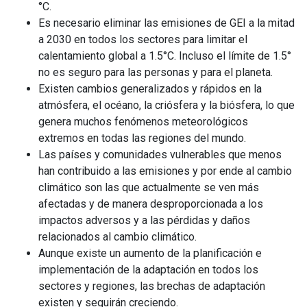
°C.
Es necesario eliminar las emisiones de GEI a la mitad
a 2030 en todos los sectores para limitar el
calentamiento global a 1.5°C. Incluso el límite de 1.5°
no es seguro para las personas y para el planeta.
Existen cambios generalizados y rápidos en la
atmósfera, el océano, la criósfera y la biósfera, lo que
genera muchos fenómenos meteorológicos
extremos en todas las regiones del mundo.
Las países y comunidades vulnerables que menos
han contribuido a las emisiones y por ende al cambio
climático son las que actualmente se ven más
afectadas y de manera desproporcionada a los
impactos adversos y a las pérdidas y daños
relacionados al cambio climático.
Aunque existe un aumento de la planificación e
implementación de la adaptación en todos los
sectores y regiones, las brechas de adaptación
existen y seguirán creciendo.