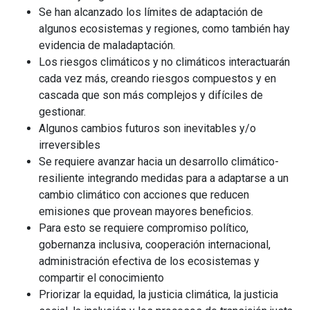
Se han alcanzado los límites de adaptación de
algunos ecosistemas y regiones, como también hay
evidencia de maladaptación.
Los riesgos climáticos y no climáticos interactuarán
cada vez más, creando riesgos compuestos y en
cascada que son más complejos y difíciles de
gestionar.
Algunos cambios futuros son inevitables y/o
irreversibles
Se requiere avanzar hacia un desarrollo climático-
resiliente integrando medidas para a adaptarse a un
cambio climático con acciones que reducen
emisiones que provean mayores beneficios.
Para esto se requiere compromiso político,
gobernanza inclusiva, cooperación internacional,
administración efectiva de los ecosistemas y
compartir el conocimiento
Priorizar la equidad, la justicia climática, la justicia