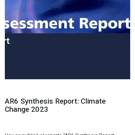
AR6 Synthesis Report: Climate
Change 2023