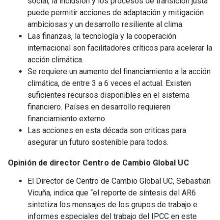
social, la inclusión y los procesos de transición justa
puede permitir acciones de adaptación y mitigación
ambiciosas y un desarrollo resiliente al clima.
Las finanzas, la tecnología y la cooperación
internacional son facilitadores críticos para acelerar la
acción climática.
Se requiere un aumento del financiamiento a la acción
climática, de entre 3 a 6 veces el actual. Existen
suficientes recursos disponibles en el sistema
financiero. Países en desarrollo requieren
financiamiento externo.
Las acciones en esta década son criticas para
asegurar un futuro sostenible para todos.
Opinión de director Centro de Cambio Global UC
El Director de Centro de Cambio Global UC, Sebastián
Vicuña, indica que “el reporte de síntesis del AR6
sintetiza los mensajes de los grupos de trabajo e
informes especiales del trabajo del IPCC en este