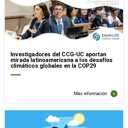
Investigadores del CCG-UC aportan
mirada latinoamericana a los desafíos
climáticos globales en la COP29
Más información
add