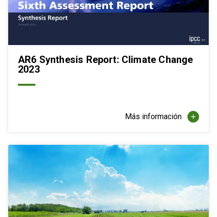
AR6 Synthesis Report: Climate Change
2023
Más información
add