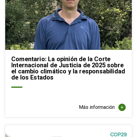
Comentario: La opinión de la Corte
Internacional de Justicia de 2025 sobre
el cambio climático y la responsabilidad
de los Estados
Más información
add