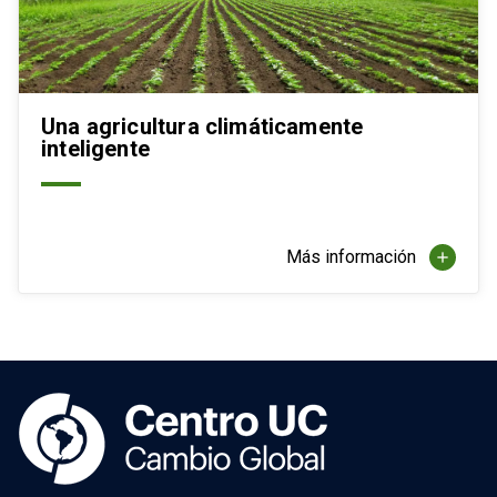
Una agricultura climáticamente
inteligente
Más información
add