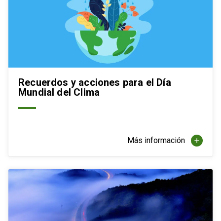
Recuerdos y acciones para el Día
Mundial del Clima
Más información
add