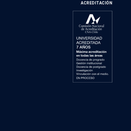
ACREDITACIÓN
Ciencias Económicas y
Administrativas