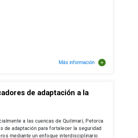
Más información
add
adores de adaptación a la
cialmente a las cuencas de Quilimarí, Petorca
s de adaptación para fortalecer la seguridad
eros mediante un enfoque interdisciplinario.