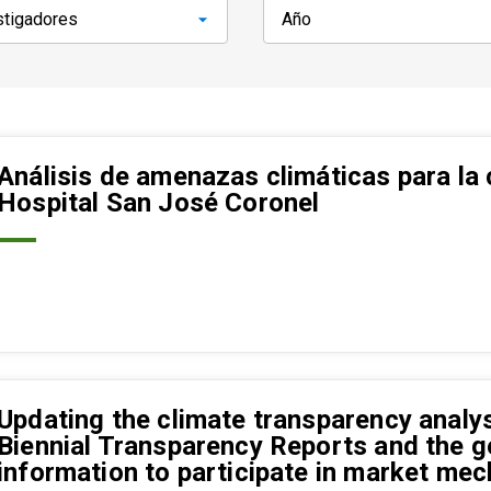
Análisis de amenazas climáticas para la 
Hospital San José Coronel
Updating the climate transparency analysi
Biennial Transparency Reports and the ge
information to participate in market me