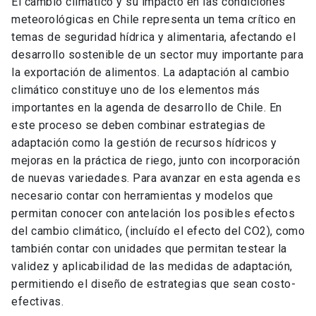
El cambio climático y su impacto en las condiciones
meteorológicas en Chile representa un tema crítico en
temas de seguridad hídrica y alimentaria, afectando el
desarrollo sostenible de un sector muy importante para
la exportación de alimentos. La adaptación al cambio
climático constituye uno de los elementos más
importantes en la agenda de desarrollo de Chile. En
este proceso se deben combinar estrategias de
adaptación como la gestión de recursos hídricos y
mejoras en la práctica de riego, junto con incorporación
de nuevas variedades. Para avanzar en esta agenda es
necesario contar con herramientas y modelos que
permitan conocer con antelación los posibles efectos
del cambio climático, (incluído el efecto del CO2), como
también contar con unidades que permitan testear la
validez y aplicabilidad de las medidas de adaptación,
permitiendo el diseño de estrategias que sean costo-
efectivas.