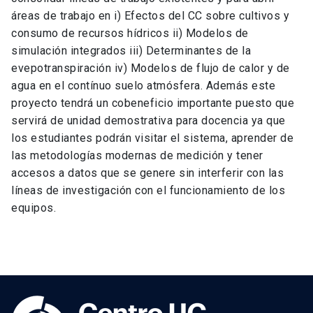
áreas de trabajo en i) Efectos del CC sobre cultivos y
consumo de recursos hídricos ii) Modelos de
simulación integrados iii) Determinantes de la
evepotranspiración iv) Modelos de flujo de calor y de
agua en el contínuo suelo atmósfera. Además este
proyecto tendrá un cobeneficio importante puesto que
servirá de unidad demostrativa para docencia ya que
los estudiantes podrán visitar el sistema, aprender de
las metodologías modernas de medición y tener
accesos a datos que se genere sin interferir con las
líneas de investigación con el funcionamiento de los
equipos.