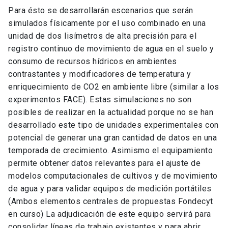
Para ésto se desarrollarán escenarios que serán
simulados físicamente por el uso combinado en una
unidad de dos lisímetros de alta precisión para el
registro continuo de movimiento de agua en el suelo y
consumo de recursos hídricos en ambientes
contrastantes y modificadores de temperatura y
enriquecimiento de CO2 en ambiente libre (similar a los
experimentos FACE). Estas simulaciones no son
posibles de realizar en la actualidad porque no se han
desarrollado este tipo de unidades experimentales con
potencial de generar una gran cantidad de datos en una
temporada de crecimiento. Asimismo el equipamiento
permite obtener datos relevantes para el ajuste de
modelos computacionales de cultivos y de movimiento
de agua y para validar equipos de medición portátiles
(Ambos elementos centrales de propuestas Fondecyt
en curso) La adjudicación de este equipo servirá para
consolidar líneas de trabajo existentes y para abrir