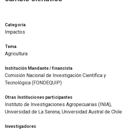
Categoría
Impactos
Tema
Agricultura
Institución Mandante / financista
Comisión Nacional de Investigación Científica y
Tecnológica (FONDEQUIP)
Otras Instituciones participantes
Instituto de Investigaciones Agropecuarias (INIA),
Universidad de La Serena, Universidad Austral de Chile
Investigadores