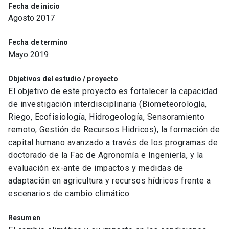
Fecha de inicio
Agosto 2017
Fecha de termino
Mayo 2019
Objetivos del estudio / proyecto
El objetivo de este proyecto es fortalecer la capacidad
de investigación interdisciplinaria (Biometeorología,
Riego, Ecofisiología, Hidrogeología, Sensoramiento
remoto, Gestión de Recursos Hidricos), la formación de
capital humano avanzado a través de los programas de
doctorado de la Fac de Agronomía e Ingeniería, y la
evaluación ex-ante de impactos y medidas de
adaptación en agricultura y recursos hídricos frente a
escenarios de cambio climático.
Resumen