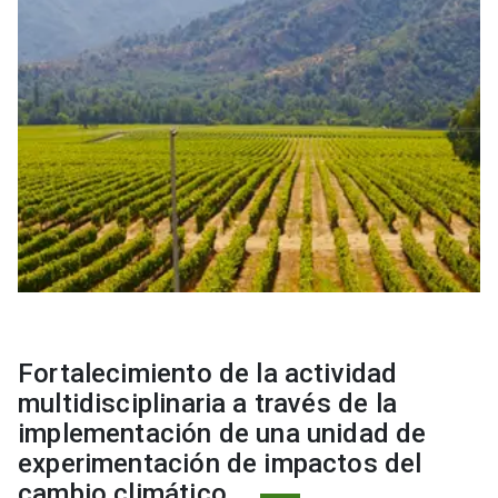
Fortalecimiento de la actividad
multidisciplinaria a través de la
implementación de una unidad de
experimentación de impactos del
cambio climático