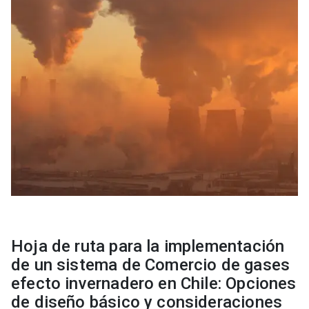
Hoja de ruta para la implementación
de un sistema de Comercio de gases
efecto invernadero en Chile: Opciones
de diseño básico y consideraciones