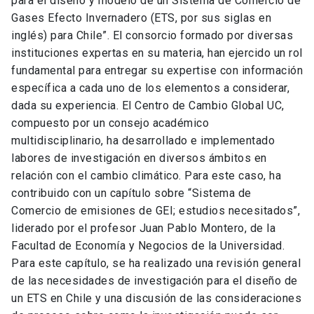
para el diseño y modelo de un Sistema de Comercio de
Gases Efecto Invernadero (ETS, por sus siglas en
inglés) para Chile”. El consorcio formado por diversas
instituciones expertas en su materia, han ejercido un rol
fundamental para entregar su expertise con información
específica a cada uno de los elementos a considerar,
dada su experiencia. El Centro de Cambio Global UC,
compuesto por un consejo académico
multidisciplinario, ha desarrollado e implementado
labores de investigación en diversos ámbitos en
relación con el cambio climático. Para este caso, ha
contribuido con un capítulo sobre “Sistema de
Comercio de emisiones de GEI; estudios necesitados”,
liderado por el profesor Juan Pablo Montero, de la
Facultad de Economía y Negocios de la Universidad.
Para este capítulo, se ha realizado una revisión general
de las necesidades de investigación para el diseño de
un ETS en Chile y una discusión de las consideraciones