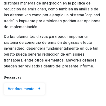
distintas maneras de integración en la política de
reducción de emisiones, como también un análisis de
las alternativas como por ejemplo un sistema “cap and
trade” o impuesto por emisiones podrían ser opciones
de implementación.
De los elementos claves para poder imponer un
sistema de comercio de emisión de gases efecto
invernadero, dependerá fundamentalmente en que tan
barato pueda generar reducción de emisiones
transables, entre otros elementos. Mayores detalles
pueden ser revisados dentro del presente informe.
Descargas
Ver documento
download