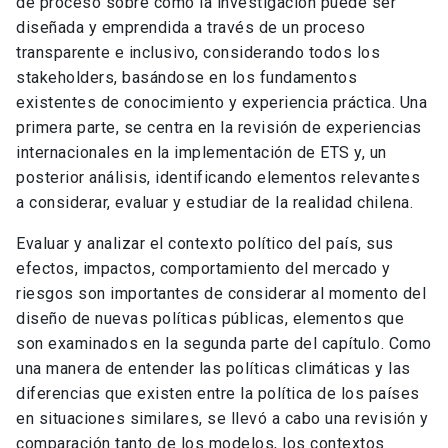
de proceso sobre como la investigación puede ser
diseñada y emprendida a través de un proceso
transparente e inclusivo, considerando todos los
stakeholders, basándose en los fundamentos
existentes de conocimiento y experiencia práctica. Una
primera parte, se centra en la revisión de experiencias
internacionales en la implementación de ETS y, un
posterior análisis, identificando elementos relevantes
a considerar, evaluar y estudiar de la realidad chilena.
Evaluar y analizar el contexto político del país, sus
efectos, impactos, comportamiento del mercado y
riesgos son importantes de considerar al momento del
diseño de nuevas políticas públicas, elementos que
son examinados en la segunda parte del capítulo. Como
una manera de entender las políticas climáticas y las
diferencias que existen entre la política de los países
en situaciones similares, se llevó a cabo una revisión y
comparación tanto de los modelos, los contextos