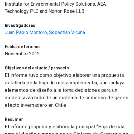
Institute for Environmental Policy Solutions, AEA
Technology PLC and Norton Rose LLB
Investigadores
Juan Pablo Montero,
Sebastian Vicuña
Fecha de termino
Noviembre 2012
Objetivos del estudio / proyecto
El informe tuvo como objetivo elaborar una propuesta
detallada de la hoja de ruta a implementar, que incluya
elementos de diseño a la toma decisiones para un
modelo avanzado de un sistema de comercio de gases
efecto invernadero en Chile
Resumen
El informe propuso y elaboró la principal “Hoja de ruta