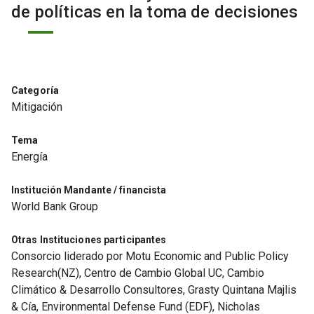
de políticas en la toma de decisiones
Categoría
Mitigación
Tema
Energía
Institución Mandante / financista
World Bank Group
Otras Instituciones participantes
Consorcio liderado por Motu Economic and Public Policy
Research(NZ), Centro de Cambio Global UC, Cambio
Climático & Desarrollo Consultores, Grasty Quintana Majlis
& Cía, Environmental Defense Fund (EDF), Nicholas