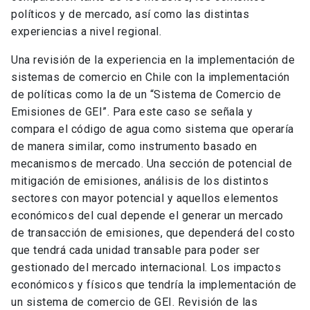
políticos y de mercado, así como las distintas
experiencias a nivel regional.
Una revisión de la experiencia en la implementación de
sistemas de comercio en Chile con la implementación
de políticas como la de un “Sistema de Comercio de
Emisiones de GEI”. Para este caso se señala y
compara el código de agua como sistema que operaría
de manera similar, como instrumento basado en
mecanismos de mercado. Una sección de potencial de
mitigación de emisiones, análisis de los distintos
sectores con mayor potencial y aquellos elementos
económicos del cual depende el generar un mercado
de transacción de emisiones, que dependerá del costo
que tendrá cada unidad transable para poder ser
gestionado del mercado internacional. Los impactos
económicos y físicos que tendría la implementación de
un sistema de comercio de GEI. Revisión de las