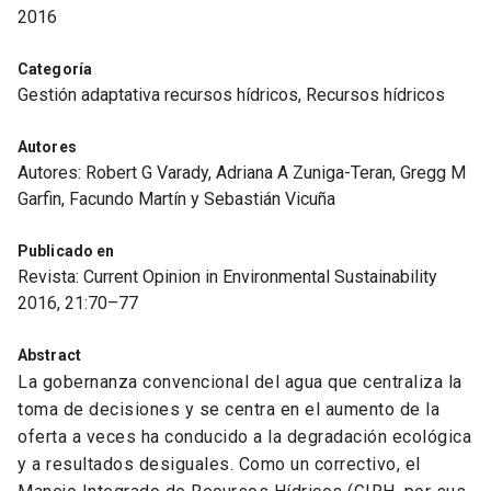
2016
Categoría
Gestión adaptativa recursos hídricos, Recursos hídricos
Autores
Autores: Robert G Varady, Adriana A Zuniga-Teran, Gregg M
Garfin, Facundo Martín y Sebastián Vicuña
Publicado en
Revista: Current Opinion in Environmental Sustainability
2016, 21:70–77
Abstract
La gobernanza convencional del agua que centraliza la
toma de decisiones y se centra en el aumento de la
oferta a veces ha conducido a la degradación ecológica
y a resultados desiguales. Como un correctivo, el