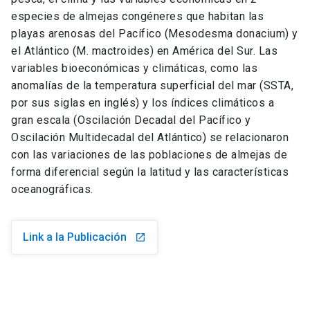
especies de almejas congéneres que habitan las
playas arenosas del Pacífico (Mesodesma donacium) y
el Atlántico (M. mactroides) en América del Sur. Las
variables bioeconómicas y climáticas, como las
anomalías de la temperatura superficial del mar (SSTA,
por sus siglas en inglés) y los índices climáticos a
gran escala (Oscilación Decadal del Pacífico y
Oscilación Multidecadal del Atlántico) se relacionaron
con las variaciones de las poblaciones de almejas de
forma diferencial según la latitud y las características
oceanográficas.
Link a la Publicación
launch