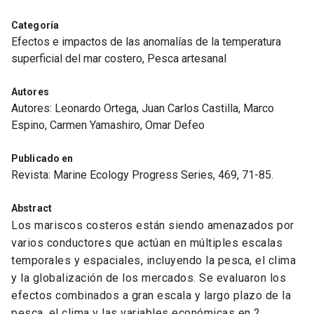
Categoría
Efectos e impactos de las anomalías de la temperatura
superficial del mar costero, Pesca artesanal
Autores
Autores: Leonardo Ortega, Juan Carlos Castilla, Marco
Espino, Carmen Yamashiro, Omar Defeo
Publicado en
Revista: Marine Ecology Progress Series, 469, 71-85.
Abstract
Los mariscos costeros están siendo amenazados por
varios conductores que actúan en múltiples escalas
temporales y espaciales, incluyendo la pesca, el clima
y la globalización de los mercados. Se evaluaron los
efectos combinados a gran escala y largo plazo de la
pesca, el clima y las variables económicas en 2