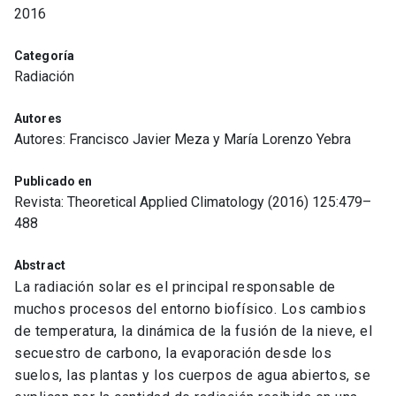
2016
Categoría
Radiación
Autores
Autores: Francisco Javier Meza y María Lorenzo Yebra
Publicado en
Revista: Theoretical Applied Climatology (2016) 125:479–
488
Abstract
La radiación solar es el principal responsable de
muchos procesos del entorno biofísico. Los cambios
de temperatura, la dinámica de la fusión de la nieve, el
secuestro de carbono, la evaporación desde los
suelos, las plantas y los cuerpos de agua abiertos, se