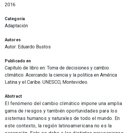
2016
Categoría
Adaptación
Autores
Autor: Eduardo Bustos
Publicado en
Capítulo de libro en: Toma de decisiones y cambio
climático: Acercando la ciencia y la política en América
Latina y el Caribe. UNESCO, Montevideo.
Abstract
El fenómeno del cambio climático impone una amplia
gama de riesgos y también oportunidades para los
sistemas humanos y naturales de todo el mundo. En
este contexto, la región latinoamericana no es la