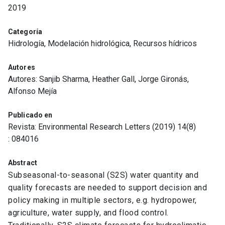
2019
Categoría
Hidrología, Modelación hidrológica, Recursos hídricos
Autores
Autores: Sanjib Sharma, Heather Gall, Jorge Gironás,
Alfonso Mejía
Publicado en
Revista: Environmental Research Letters (2019) 14(8)
: 084016
Abstract
Subseasonal-to-seasonal (S2S) water quantity and
quality forecasts are needed to support decision and
policy making in multiple sectors, e.g. hydropower,
agriculture, water supply, and flood control.