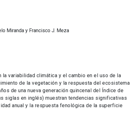
celo Miranda y Francisco J. Meza
 la variabilidad climática y el cambio en el uso de la
ecimiento de la vegetación y la respuesta del ecosistema
 años de una nueva generación quincenal del Índice de
s siglas en inglés) muestran tendencias significativas
ividad anual y la respuesta fenológica de la superficie