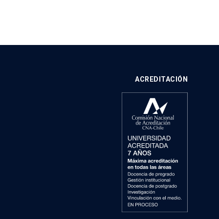
ACREDITACIÓN