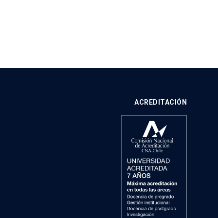
ACREDITACIÓN