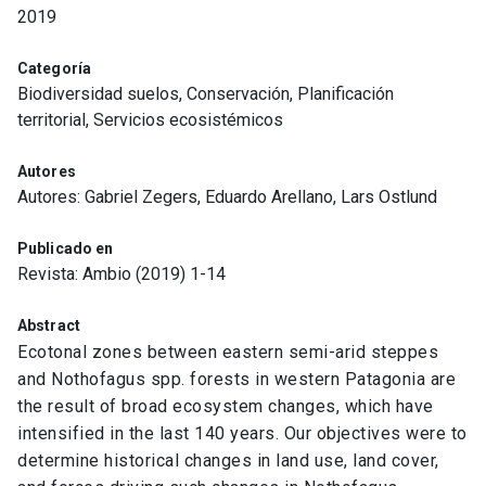
2019
Categoría
Biodiversidad suelos, Conservación, Planificación
territorial, Servicios ecosistémicos
Autores
Autores: Gabriel Zegers, Eduardo Arellano, Lars Ostlund
Publicado en
Revista: Ambio (2019) 1-14
Abstract
Ecotonal zones between eastern semi-arid steppes
and Nothofagus spp. forests in western Patagonia are
the result of broad ecosystem changes, which have
intensified in the last 140 years. Our objectives were to
determine historical changes in land use, land cover,