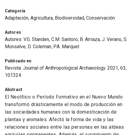
Categoría
Adaptación, Agricultura, Biodiversidad, Conservación
Autores
Autores: V.G. Standen, C.M. Santoro, B. Arriaza, J. Verano, S.
Monsalve, D. Coleman, P.A. Marquet
Publicado en
Revista: Journal of Anthropological Archaeology. 2021, 63,
101324
Abstract
El Neolítico o Período Formativo en el Nuevo Mundo
transformó drásticamente el modo de producción en
las sociedades humanas con la domesticación de
plantas y animales. Afectó la forma de vida y las
relaciones sociales entre las personas en las aldeas
agrícolas permanentes. Además, el surgimiento de