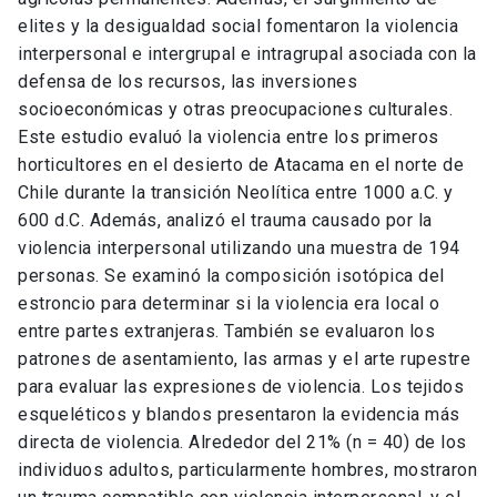
elites y la desigualdad social fomentaron la violencia
interpersonal e intergrupal e intragrupal asociada con la
defensa de los recursos, las inversiones
socioeconómicas y otras preocupaciones culturales.
Este estudio evaluó la violencia entre los primeros
horticultores en el desierto de Atacama en el norte de
Chile durante la transición Neolítica entre 1000 a.C. y
600 d.C. Además, analizó el trauma causado por la
violencia interpersonal utilizando una muestra de 194
personas. Se examinó la composición isotópica del
estroncio para determinar si la violencia era local o
entre partes extranjeras. También se evaluaron los
patrones de asentamiento, las armas y el arte rupestre
para evaluar las expresiones de violencia. Los tejidos
esqueléticos y blandos presentaron la evidencia más
directa de violencia. Alrededor del 21% (n = 40) de los
individuos adultos, particularmente hombres, mostraron