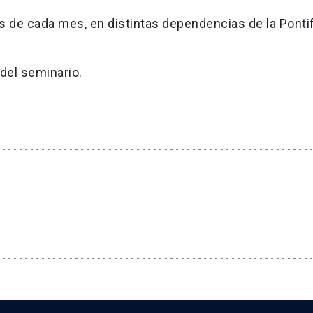
es de cada mes, en distintas dependencias de la Pontif
del seminario.