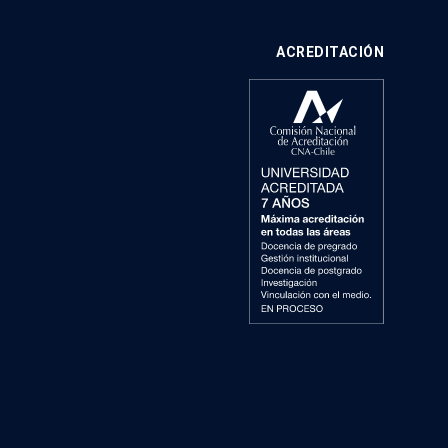
ACREDITACIÓN