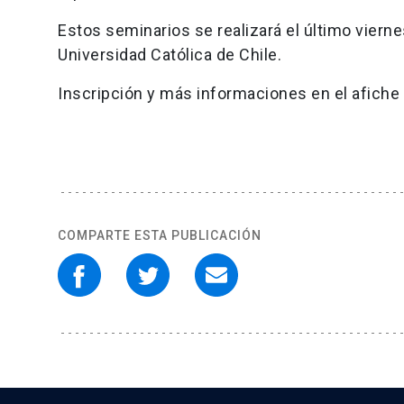
Estos seminarios se realizará el último viern
Universidad Católica de Chile.
Inscripción y más informaciones en el afiche 
COMPARTE ESTA PUBLICACIÓN