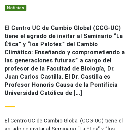
Noticias
El Centro UC de Cambio Global (CCG-UC)
tiene el agrado de invitar al Seminario “La
Ética” y “los Palotes” del Cambio
Climático: Enseñando y comprometiendo a
las generaciones futuras” a cargo del
profesor de la Facultad de Biología, Dr.
Juan Carlos Castilla. El Dr. Castilla es
Profesor Honoris Causa de la Pontificia
Universidad Católica de […]
El Centro UC de Cambio Global (CCG-UC) tiene el
agrado de invitar al Seminario “La Ética” y “los