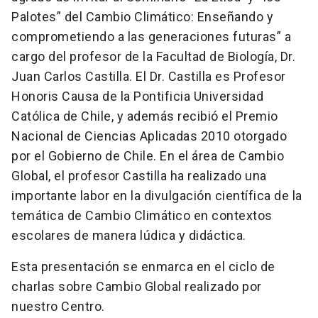
Palotes” del Cambio Climático: Enseñando y
comprometiendo a las generaciones futuras” a
cargo del profesor de la Facultad de Biología, Dr.
Juan Carlos Castilla. El Dr. Castilla es Profesor
Honoris Causa de la Pontificia Universidad
Católica de Chile, y además recibió el Premio
Nacional de Ciencias Aplicadas 2010 otorgado
por el Gobierno de Chile. En el área de Cambio
Global, el profesor Castilla ha realizado una
importante labor en la divulgación científica de la
temática de Cambio Climático en contextos
escolares de manera lúdica y didáctica.
Esta presentación se enmarca en el ciclo de
charlas sobre Cambio Global realizado por
nuestro Centro.