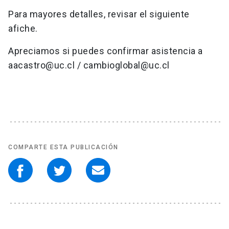
Para mayores detalles, revisar el siguiente
afiche.
Apreciamos si puedes confirmar asistencia a
aacastro@uc.cl
/
cambioglobal@uc.cl
COMPARTE ESTA PUBLICACIÓN