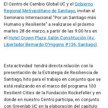
El Centro de Cambio Global UC y el
Gobierno
Regional Metropolitano de Santiago
, invitan al
Seminario Internacional “Por un Santiago más
Humano y Resiliente” a realizarse el próximo
martes 28 de marzo, a partir de las 9:00 hrs en
el
Hotel Crown Plaza, Salón Constitución (Av.
Libertador Bernardo O’Higgins #136, Santiago)
.
Esta actividad tendrá directa relación con la
presentación de la Estrategia de Resiliencia de
Santiago, hito para el trabajo en conjunto que se
está realizando en el marco del programa 100
Resilient Cities de la Fundación Rockefeller y en
donde en nuestro Centro participa, en conjunto
con Greenlab UC en la elaboración del capítulo