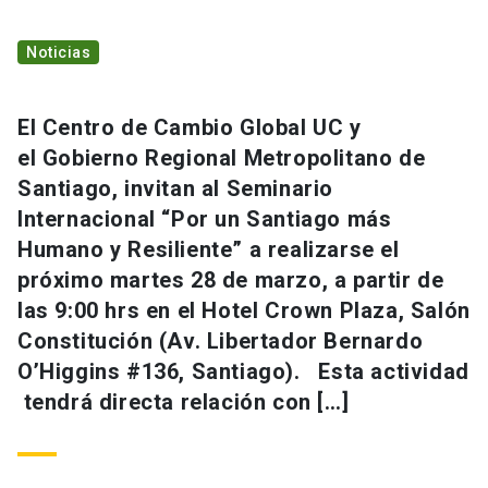
Noticias
El Centro de Cambio Global UC y
el Gobierno Regional Metropolitano de
Santiago, invitan al Seminario
Internacional “Por un Santiago más
Humano y Resiliente” a realizarse el
próximo martes 28 de marzo, a partir de
las 9:00 hrs en el Hotel Crown Plaza, Salón
Constitución (Av. Libertador Bernardo
O’Higgins #136, Santiago). Esta actividad
tendrá directa relación con […]