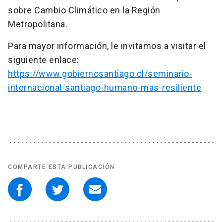
sobre Cambio Climático en la Región
Metropolitana.
Para mayor información, le invitamos a visitar el
siguiente enlace:
https://www.gobiernosantiago.cl/seminario-
internacional-santiago-humano-mas-resiliente
COMPARTE ESTA PUBLICACIÓN