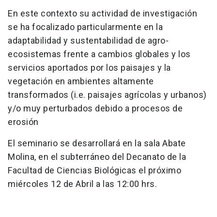
En este contexto su actividad de investigación
se ha focalizado particularmente en la
adaptabilidad y sustentabilidad de agro-
ecosistemas frente a cambios globales y los
servicios aportados por los paisajes y la
vegetación en ambientes altamente
transformados (i.e. paisajes agrícolas y urbanos)
y/o muy perturbados debido a procesos de
erosión
El seminario se desarrollará en la sala Abate
Molina, en el subterráneo del Decanato de la
Facultad de Ciencias Biológicas el próximo
miércoles 12 de Abril a las 12:00 hrs.