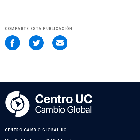
COMPARTE ESTA PUBLICACIÓN
CENTRO CAMBIO GLOBAL UC