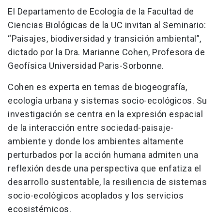
El Departamento de Ecología de la Facultad de
Ciencias Biológicas de la UC invitan al Seminario:
“Paisajes, biodiversidad y transición ambiental”,
dictado por la Dra. Marianne Cohen, Profesora de
Geofísica Universidad Paris-Sorbonne.
Cohen es experta en temas de biogeografía,
ecología urbana y sistemas socio-ecológicos. Su
investigación se centra en la expresión espacial
de la interacción entre sociedad-paisaje-
ambiente y donde los ambientes altamente
perturbados por la acción humana admiten una
reflexión desde una perspectiva que enfatiza el
desarrollo sustentable, la resiliencia de sistemas
socio-ecológicos acoplados y los servicios
ecosistémicos.