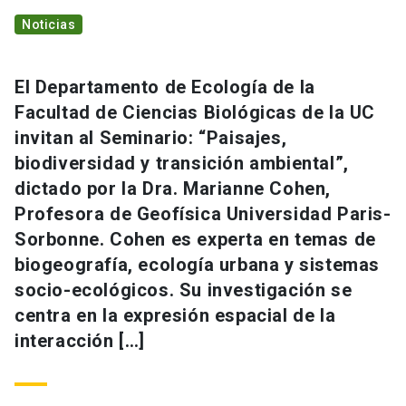
Noticias
El Departamento de Ecología de la
Facultad de Ciencias Biológicas de la UC
invitan al Seminario: “Paisajes,
biodiversidad y transición ambiental”,
dictado por la Dra. Marianne Cohen,
Profesora de Geofísica Universidad Paris-
Sorbonne. Cohen es experta en temas de
biogeografía, ecología urbana y sistemas
socio-ecológicos. Su investigación se
centra en la expresión espacial de la
interacción […]