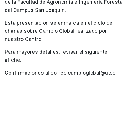
de la Facultad de Agronomía e Ingeniería Forestal
del Campus San Joaquín.
Esta presentación se enmarca en el ciclo de
charlas sobre Cambio Global realizado por
nuestro Centro.
Para mayores detalles, revisar el siguiente
afiche.
Confirmaciones al correo
cambioglobal@uc.cl