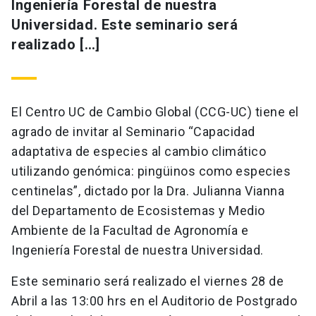
Ingeniería Forestal de nuestra
Universidad. Este seminario será
realizado […]
El Centro UC de Cambio Global (CCG-UC) tiene el
agrado de invitar al Seminario “Capacidad
adaptativa de especies al cambio climático
utilizando genómica: pingüinos como especies
centinelas”, dictado por la Dra. Julianna Vianna
del Departamento de Ecosistemas y Medio
Ambiente de la Facultad de Agronomía e
Ingeniería Forestal de nuestra Universidad.
Este seminario será realizado el viernes 28 de
Abril a las 13:00 hrs en el Auditorio de Postgrado