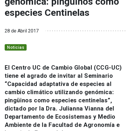
genómica: pingüinos como
especies Centinelas
28 de Abril 2017
Noticias
El Centro UC de Cambio Global (CCG-UC)
tiene el agrado de invitar al Seminario
“Capacidad adaptativa de especies al
cambio climático utilizando genómica:
pingüinos como especies centinelas”,
dictado por la Dra. Julianna Vianna del
Departamento de Ecosistemas y Medio
Ambiente de la Facultad de Agronomía e