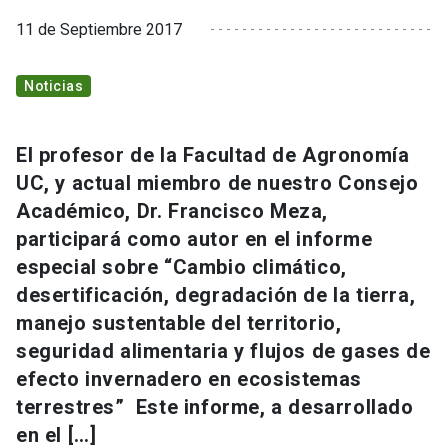
11 de Septiembre 2017
Noticias
El profesor de la Facultad de Agronomía
UC, y actual miembro de nuestro Consejo
Académico, Dr. Francisco Meza,
participará como autor en el informe
especial sobre “Cambio climático,
desertificación, degradación de la tierra,
manejo sustentable del territorio,
seguridad alimentaria y flujos de gases de
efecto invernadero en ecosistemas
terrestres” Este informe, a desarrollado
en el […]