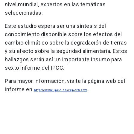
nivel mundial, expertos en las temáticas
seleccionadas.
Este estudio espera ser una síntesis del
conocimiento disponible sobre los efectos del
cambio climático sobre la degradación de tierras
y su efecto sobre la seguridad alimentaria. Estos
hallazgos serán así un importante insumo para
sexto informe del IPCC.
Para mayor información, visite la página web del
informe en
http://www.ipcc.ch/report/sr2/