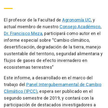
El profesor de la Facultad de
Agronomía UC
, y
actual miembro de nuestro
Consejo Académico
,
Dr. Francisco Meza
, participará como autor en el
informe especial sobre “Cambio climático,
desertificación, degradación de la tierra, manejo
sustentable del territorio, seguridad alimentaria y
flujos de gases de efecto invernadero en
ecosistemas terrestres”
Este informe, a desarrollado en el marco del
trabajo del
Panel Intergubernamental de Cambio
Climático (IPCC)
, espera ser publicado en el
segundo semestre de 2019, y contará con la
participación de destacados investigadores a