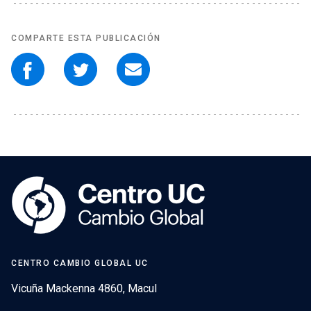
COMPARTE ESTA PUBLICACIÓN
CENTRO CAMBIO GLOBAL UC
Vicuña Mackenna 4860, Macul