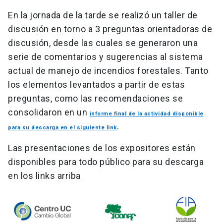
En la jornada de la tarde se realizó un taller de
discusión en torno a 3 preguntas orientadoras de
discusión, desde las cuales se generaron una
serie de comentarios y sugerencias al sistema
actual de manejo de incendios forestales. Tanto
los elementos levantados a partir de estas
preguntas, como las recomendaciones se
consolidaron en un
informe final de la actividad disponible
.
para su descarga en el siguiente link
Las presentaciones de los expositores están
disponibles para todo público para su descarga
en los links arriba