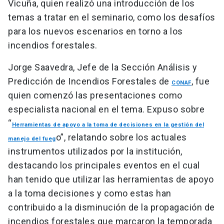
Vicuña, quien realizó una introducción de los
temas a tratar en el seminario, como los desafíos
para los nuevos escenarios en torno a los
incendios forestales.
Jorge Saavedra, Jefe de la Sección Análisis y
Predicción de Incendios Forestales de
, fue
CONAF
quien comenzó las presentaciones como
especialista nacional en el tema. Expuso sobre
“
Herramientas de apoyo a la toma de decisiones en la gestión del
o”, relatando sobre los actuales
manejo del fueg
instrumentos utilizados por la institución,
destacando los principales eventos en el cual
han tenido que utilizar las herramientas de apoyo
a la toma decisiones y como estas han
contribuido a la disminución de la propagación de
incendios forestales que marcaron la temporada