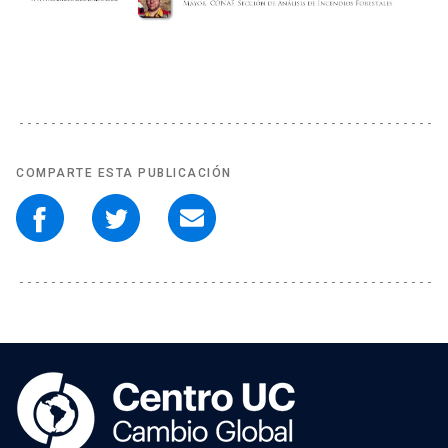
COMPARTE ESTA PUBLICACIÓN