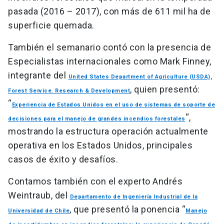
pasada (2016 – 2017), con más de 611 mil ha de
superficie quemada.
También el semanario contó con la presencia de
Especialistas internacionales como Mark Finney,
integrante del
United States Department of Agriculture (USDA),
, quien presentó:
Forest Service. Research & Development
“
Experiencia de Estados Unidos en el uso de sistemas de soporte de
“,
decisiones para el manejo de grandes incendios forestales
mostrando la estructura operación actualmente
operativa en los Estados Unidos, principales
casos de éxito y desafíos.
Contamos también con el experto Andrés
Weintraub, del
Departamento de Ingeniería Industrial de la
, que presentó la ponencia “
Universidad de Chile
Manejo