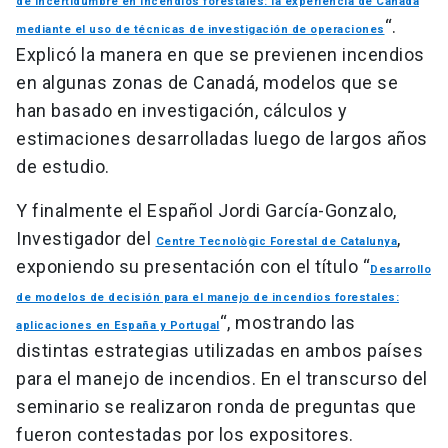
de incertidumbre en incendios forestales: la experiencia de Canadá
“.
mediante el uso de técnicas de investigación de operaciones
Explicó la manera en que se previenen incendios
en algunas zonas de Canadá, modelos que se
han basado en investigación, cálculos y
estimaciones desarrolladas luego de largos años
de estudio.
Y finalmente el Español Jordi García-Gonzalo,
Investigador del
,
Centre Tecnològic Forestal de Catalunya
exponiendo su presentación con el título “
Desarrollo
de modelos de decisión para el manejo de incendios forestales:
“, mostrando las
aplicaciones en España y Portugal
distintas estrategias utilizadas en ambos países
para el manejo de incendios. En el transcurso del
seminario se realizaron ronda de preguntas que
fueron contestadas por los expositores.