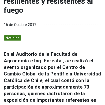
resilientes y resistentes al
fuego
16 de Octubre 2017
Noticias
En el Auditorio de la Facultad de
Agronomía e Ing. Forestal, se realizó el
evento organizado por el Centro de
Cambio Global de la Pontificia Universidad
Católica de Chile, el cual contó con la
participación de aproximadamente 70
personas, quienes disfrutaron de la
exposición de importantes referentes en