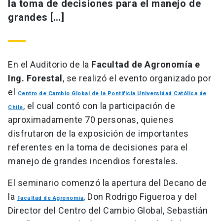
la toma de decisiones para el manejo de
grandes […]
En el Auditorio de la
Facultad de Agronomía e
Ing. Forestal
, se realizó el evento organizado por
el
Centro de Cambio Global de la Pontificia Universidad Católica de
, el cual contó con la participación de
Chile
aproximadamente 70 personas, quienes
disfrutaron de la exposición de importantes
referentes en la toma de decisiones para el
manejo de grandes incendios forestales.
El seminario comenzó la apertura del Decano de
la
, Don Rodrigo Figueroa y del
Facultad de Agronomía
Director del Centro del Cambio Global, Sebastián