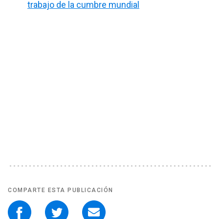
trabajo de la cumbre mundial
COMPARTE ESTA PUBLICACIÓN