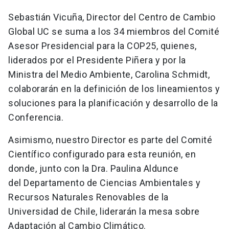
Sebastián Vicuña, Director del Centro de Cambio
Global UC se suma a los 34 miembros del Comité
Asesor Presidencial para la COP25, quienes,
liderados por el Presidente Piñera y por la
Ministra del Medio Ambiente, Carolina Schmidt,
colaborarán en la definición de los lineamientos y
soluciones para la planificación y desarrollo de la
Conferencia.
Asimismo, nuestro Director es parte del Comité
Científico configurado para esta reunión, en
donde, junto con la Dra. Paulina Aldunce
del Departamento de Ciencias Ambientales y
Recursos Naturales Renovables de la
Universidad de Chile, liderarán la mesa sobre
Adaptación al Cambio Climático.