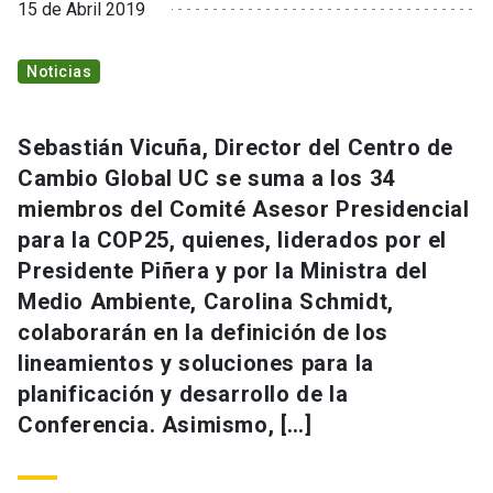
15 de Abril 2019
Noticias
Sebastián Vicuña, Director del Centro de
Cambio Global UC se suma a los 34
miembros del Comité Asesor Presidencial
para la COP25, quienes, liderados por el
Presidente Piñera y por la Ministra del
Medio Ambiente, Carolina Schmidt,
colaborarán en la definición de los
lineamientos y soluciones para la
planificación y desarrollo de la
Conferencia. Asimismo, […]