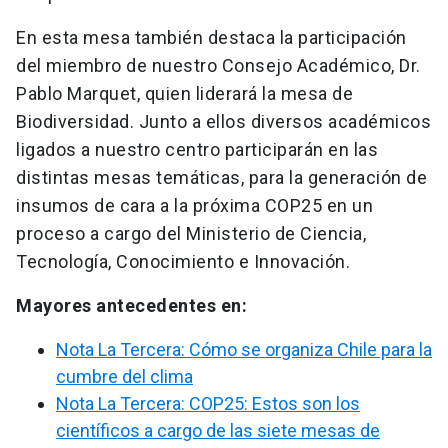
En esta mesa también destaca la participación
del miembro de nuestro Consejo Académico, Dr.
Pablo Marquet, quien liderará la mesa de
Biodiversidad. Junto a ellos diversos académicos
ligados a nuestro centro participarán en las
distintas mesas temáticas, para la generación de
insumos de cara a la próxima COP25 en un
proceso a cargo del Ministerio de Ciencia,
Tecnología, Conocimiento e Innovación.
Mayores antecedentes en:
Nota La Tercera: Cómo se organiza Chile para la
cumbre del clima
Nota La Tercera: COP25: Estos son los
científicos a cargo de las siete mesas de