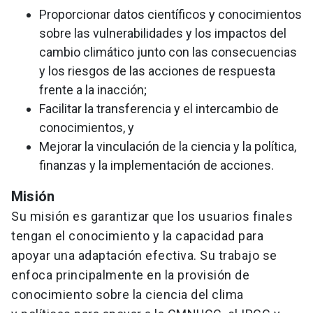
Proporcionar datos científicos y conocimientos
sobre las vulnerabilidades y los impactos del
cambio climático junto con las consecuencias
y los riesgos de las acciones de respuesta
frente a la inacción;
Facilitar la transferencia y el intercambio de
conocimientos, y
Mejorar la vinculación de la ciencia y la política,
finanzas y la implementación de acciones.
Misión
Su misión es garantizar que los usuarios finales
tengan el conocimiento y la capacidad para
apoyar una adaptación efectiva. Su trabajo se
enfoca principalmente en la provisión de
conocimiento sobre la ciencia del clima