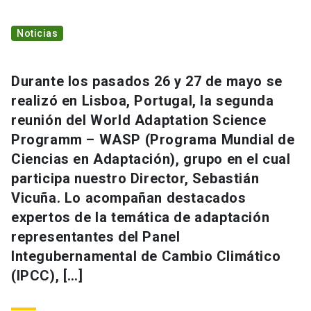
Noticias
Durante los pasados 26 y 27 de mayo se
realizó en Lisboa, Portugal, la segunda
reunión del World Adaptation Science
Programm – WASP (Programa Mundial de
Ciencias en Adaptación), grupo en el cual
participa nuestro Director, Sebastián
Vicuña. Lo acompañan destacados
expertos de la temática de adaptación
representantes del Panel
Integubernamental de Cambio Climático
(IPCC), […]