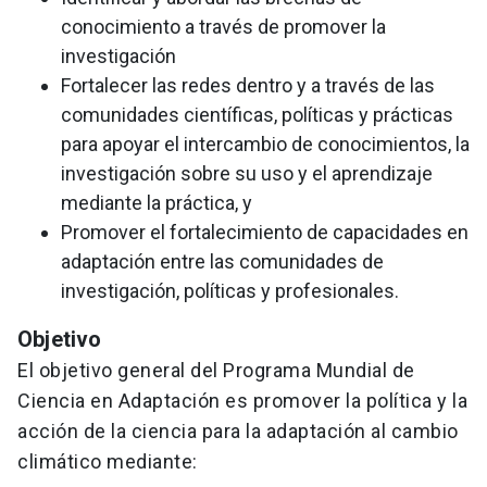
conocimiento a través de promover la
investigación
Fortalecer las redes dentro y a través de las
comunidades científicas, políticas y prácticas
para apoyar el intercambio de conocimientos, la
investigación sobre su uso y el aprendizaje
mediante la práctica, y
Promover el fortalecimiento de capacidades en
adaptación entre las comunidades de
investigación, políticas y profesionales.
Objetivo
El objetivo general del Programa Mundial de
Ciencia en Adaptación es promover la política y la
acción de la ciencia para la adaptación al cambio
climático mediante: