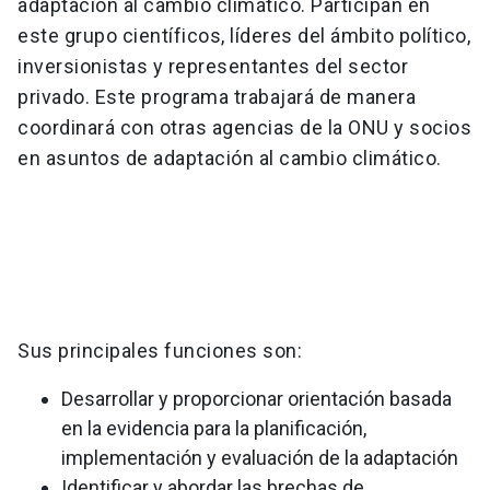
adaptación al cambio climático. Participan en
este grupo científicos, líderes del ámbito político,
inversionistas y representantes del sector
privado. Este programa trabajará de manera
coordinará con otras agencias de la ONU y socios
en asuntos de adaptación al cambio climático.
Sus principales funciones son:
Desarrollar y proporcionar orientación basada
en la evidencia para la planificación,
implementación y evaluación de la adaptación
Identificar y abordar las brechas de