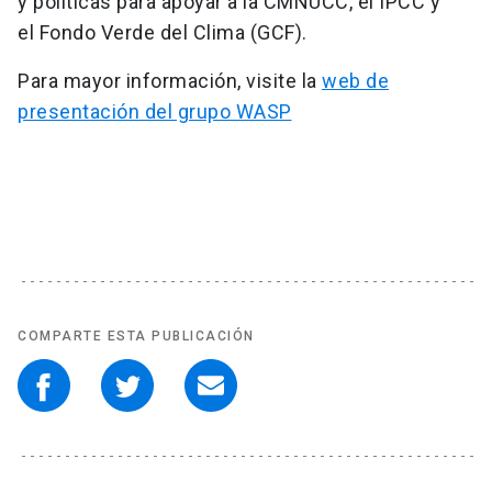
y políticas para apoyar a la CMNUCC, el IPCC y
el Fondo Verde del Clima (GCF).
Para mayor información, visite la
web de
presentación del grupo WASP
COMPARTE ESTA PUBLICACIÓN