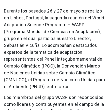
Durante los pasados 26 y 27 de mayo se realizó
en Lisboa, Portugal, la segunda reunión del World
Adaptation Science Programm – WASP
(Programa Mundial de Ciencias en Adaptación),
grupo en el cual participa nuestro Director,
Sebastián Vicuña. Lo acompañan destacados
expertos de la temática de adaptación
representantes del Panel Integubernamental de
Cambio Climático (IPCC), la Convención Marco
de Naciones Unidas sobre Cambio Climático
(CMNUCC), el Programa de Naciones Unidas para
el Ambiente (PNUD), entre otros.
Los miembros del grupo WASP son reconocidos
como líderes y contribuyentes en el campo de la