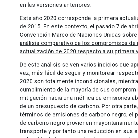
en las versiones anteriores.
Este año 2020 corresponde la primera actualiz
de 2015. En este contexto, el pasado 7 de abri
Convención Marco de Naciones Unidas sobre
análisis comparativo de los compromisos de 
actualización de 2020 respecto a su primera v
De este análisis se ven varios indicios que a
vez, más fácil de seguir y monitorear respec
2020 son totalmente incondicionales, mientra
cumplimiento de la mayoría de sus compromi
mitigación hacia una métrica de emisiones ab
de un presupuesto de carbono. Por otra parte
términos de emisiones de carbono negro, el p
de carbono negro provienen mayoritariamente
transporte y por tanto una reducción en sus 