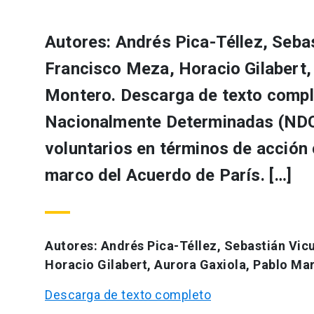
Autores: Andrés Pica-Téllez, Seba
Francisco Meza, Horacio Gilabert,
Montero. Descarga de texto comp
Nacionalmente Determinadas (NDC 
voluntarios en términos de acción 
marco del Acuerdo de París. […]
Autores: Andrés Pica-Téllez, Sebastián Vic
Horacio Gilabert, Aurora Gaxiola, Pablo Ma
Descarga de texto completo