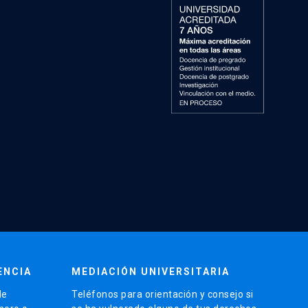
ENCIA
MEDIACIÓN UNIVERSITARIA
de
Teléfonos para orientación y consejo si