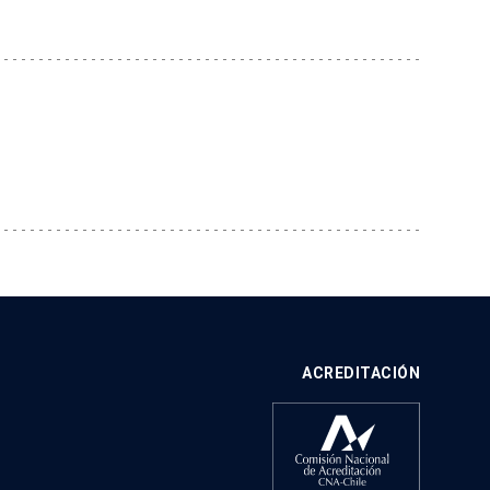
ACREDITACIÓN