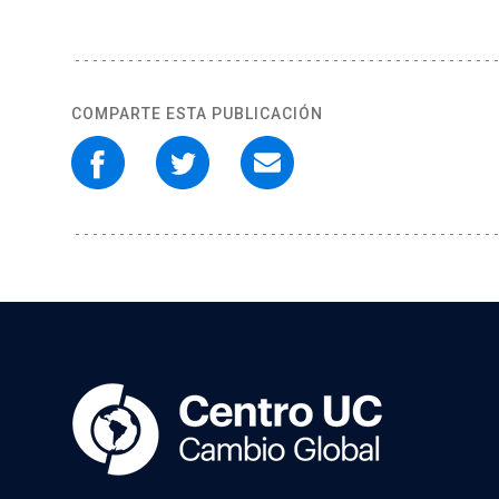
COMPARTE ESTA PUBLICACIÓN