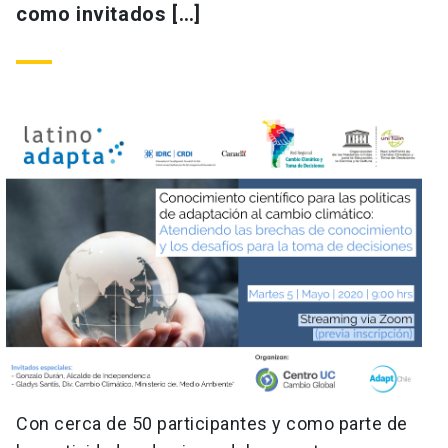
como invitados […]
Con cerca de 50 participantes y como parte de