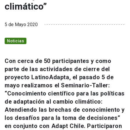
climático”
5 de Mayo 2020
Noticias
Con cerca de 50 participantes y como
parte de las actividades de cierre del
proyecto LatinoAdapta, el pasado 5 de
mayo realizamos el Seminario-Taller:
“Conocimiento científico para las políticas
de adaptación al cambio climático:
Atendiendo las brechas de conocimiento y
los desafíos para la toma de decisiones”
en conjunto con Adapt Chile. Participaron