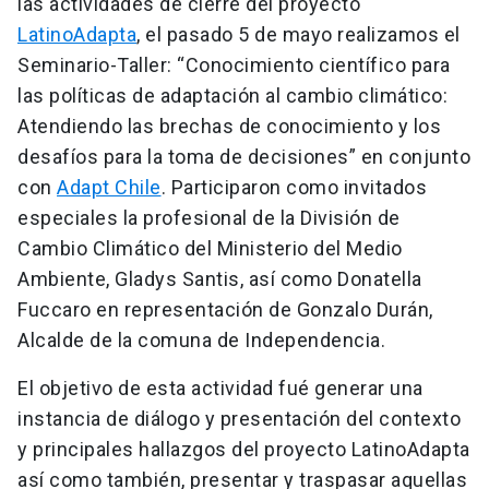
las actividades de cierre del proyecto
LatinoAdapta
, el pasado 5 de mayo realizamos el
Seminario-Taller: “Conocimiento científico para
las políticas de adaptación al cambio climático:
Atendiendo las brechas de conocimiento y los
desafíos para la toma de decisiones” en conjunto
con
Adapt Chile
. Participaron como invitados
especiales la profesional de la División de
Cambio Climático del Ministerio del Medio
Ambiente, Gladys Santis, así como Donatella
Fuccaro en representación de Gonzalo Durán,
Alcalde de la comuna de Independencia.
El objetivo de esta actividad fué generar una
instancia de diálogo y presentación del contexto
y principales hallazgos del proyecto LatinoAdapta
así como también, presentar y traspasar aquellas