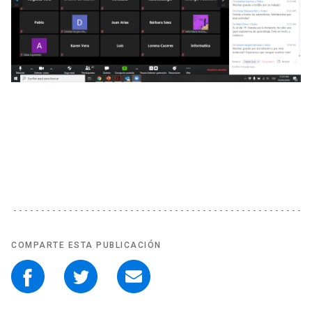
COMPARTE ESTA PUBLICACIÓN