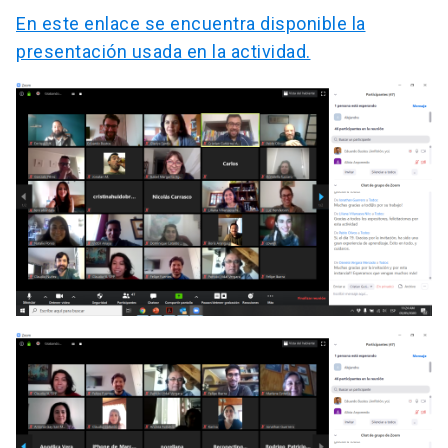
En este enlace se encuentra disponible la
presentación usada en la actividad.