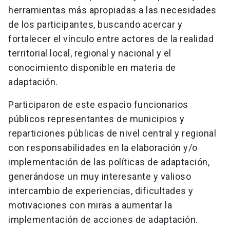
herramientas más apropiadas a las necesidades
de los participantes, buscando acercar y
fortalecer el vínculo entre actores de la realidad
territorial local, regional y nacional y el
conocimiento disponible en materia de
adaptación.
Participaron de este espacio funcionarios
públicos representantes de municipios y
reparticiones públicas de nivel central y regional
con responsabilidades en la elaboración y/o
implementación de las políticas de adaptación,
generándose un muy interesante y valioso
intercambio de experiencias, dificultades y
motivaciones con miras a aumentar la
implementación de acciones de adaptación.