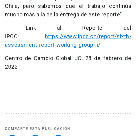
Chile, pero sabemos que el trabajo continúa
mucho más allá de la entrega de este reporte”
Link al Reporte del
IPCC:
https://www.ipcc.ch/report/sixth-
assessment-report-working-group-ii/
Centro de Cambio Global UC, 28 de febrero de
2022
COMPARTE ESTA PUBLICACIÓN