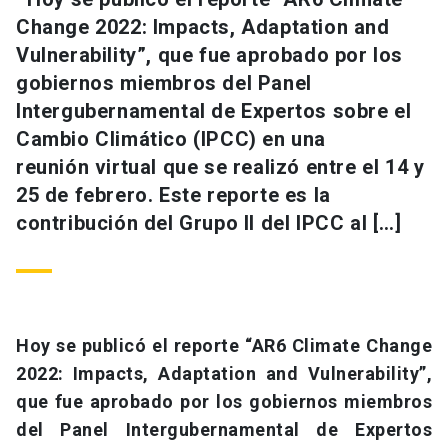
Change 2022: Impacts, Adaptation and
Vulnerability”, que fue aprobado por los
gobiernos miembros del Panel
Intergubernamental de Expertos sobre el
Cambio Climático (IPCC) en una
reunión virtual que se realizó entre el 14 y
25 de febrero. Este reporte es la
contribución del Grupo II del IPCC al […]
Hoy se publicó el reporte “AR6 Climate Change
2022: Impacts, Adaptation and Vulnerability”,
que fue aprobado por los gobiernos miembros
del Panel Intergubernamental de Expertos