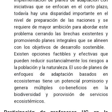
iniciativas que se enfocan en el corto plazo,
todavía hay una disparidad importante en el
nivel de preparación de las naciones y se
requiere de mayor ambición para abordar este
problema cerrando las brechas existentes y
promoviendo planes integrales que se alineen
con los objetivos de desarrollo sostenible.
Existen opciones factibles y efectivas que
pueden reducir sustancialmente los riesgos a
la población y la naturaleza. El uso de planes de
enfoques de adaptación basados en
ecosistemas tiene un potencial promisorio y
genera múltiples co-beneficios en la
biodiversidad y porovisión de servicios
ecosistémicos.