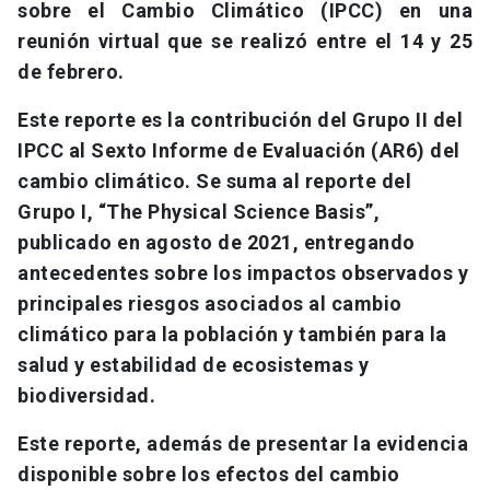
sobre el Cambio Climático (IPCC) en una
reunión virtual que se realizó entre el 14 y 25
de febrero.
Este reporte es la contribución del Grupo II del
IPCC al Sexto Informe de Evaluación (AR6) del
cambio climático. Se suma al reporte del
Grupo I, “The Physical Science Basis”,
publicado en agosto de 2021, entregando
antecedentes sobre los impactos observados y
principales riesgos asociados al cambio
climático para la población y también para la
salud y estabilidad de ecosistemas y
biodiversidad.
Este reporte, además de presentar la evidencia
disponible sobre los efectos del cambio