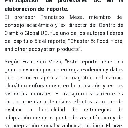
Participación de profesores UC en la
elaboración del reporte.
El profesor Francisco Meza, miembro del
consejo académico y ex director del Centro de
Cambio Global UC, fue uno de los autores líderes
del capítulo 5 del reporte, “Chapter 5: Food, fibre,
and other ecosystem products”.
Según Francisco Meza, “Este reporte tiene una
gran relevancia porque entrega evidencia y datos
que permiten apreciar la magnitud del cambio
climático enfocándose en la población y en los
sistemas naturales. El trabajo no solamente es
de documentar potenciales efectos sino que de
evaluar la factibilidad de estrategias de
adaptación desde el punto de vista técnico y de
su aceptación social y viabilidad política. El nivel