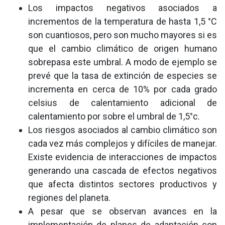
Los impactos negativos asociados a
incrementos de la temperatura de hasta 1,5 °C
son cuantiosos, pero son mucho mayores si es
que el cambio climático de origen humano
sobrepasa este umbral. A modo de ejemplo se
prevé que la tasa de extinción de especies se
incrementa en cerca de 10% por cada grado
celsius de calentamiento adicional de
calentamiento por sobre el umbral de 1,5°c.
Los riesgos asociados al cambio climático son
cada vez más complejos y difíciles de manejar.
Existe evidencia de interacciones de impactos
generando una cascada de efectos negativos
que afecta distintos sectores productivos y
regiones del planeta.
A pesar que se observan avances en la
implementación de planes de adaptación con