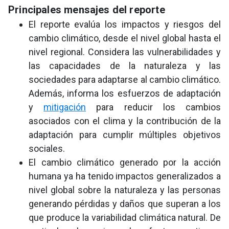
Principales mensajes del reporte
El reporte evalúa los impactos y riesgos del
cambio climático, desde el nivel global hasta el
nivel regional. Considera las vulnerabilidades y
las capacidades de la naturaleza y las
sociedades para adaptarse al cambio climático.
Además, informa los esfuerzos de adaptación
y
mitigación
para reducir los cambios
asociados con el clima y la contribución de la
adaptación para cumplir múltiples objetivos
sociales.
El cambio climático generado por la acción
humana ya ha tenido impactos generalizados a
nivel global sobre la naturaleza y las personas
generando pérdidas y daños que superan a los
que produce la variabilidad climática natural. De