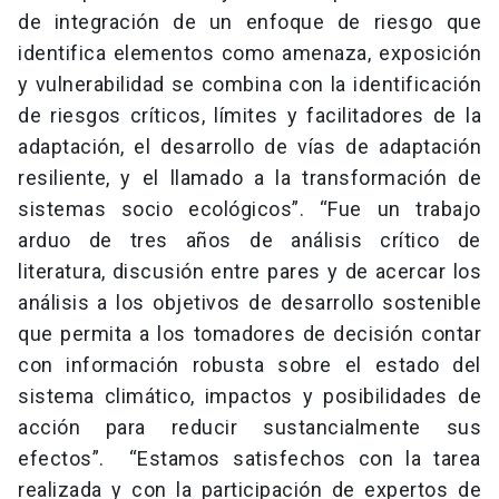
de integración de un enfoque de riesgo que
identifica elementos como amenaza, exposición
y vulnerabilidad se combina con la identificación
de riesgos críticos, límites y facilitadores de la
adaptación, el desarrollo de vías de adaptación
resiliente, y el llamado a la transformación de
sistemas socio ecológicos”. “Fue un trabajo
arduo de tres años de análisis crítico de
literatura, discusión entre pares y de acercar los
análisis a los objetivos de desarrollo sostenible
que permita a los tomadores de decisión contar
con información robusta sobre el estado del
sistema climático, impactos y posibilidades de
acción para reducir sustancialmente sus
efectos”. “Estamos satisfechos con la tarea
realizada y con la participación de expertos de