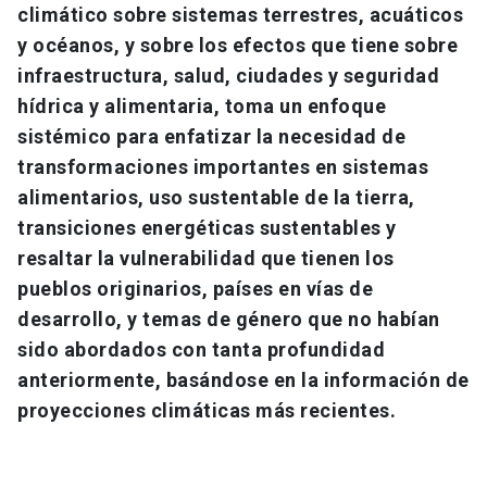
climático sobre sistemas terrestres, acuáticos
y océanos, y sobre los efectos que tiene sobre
infraestructura, salud, ciudades y seguridad
hídrica y alimentaria, toma un enfoque
sistémico para enfatizar la necesidad de
transformaciones importantes en sistemas
alimentarios, uso sustentable de la tierra,
transiciones energéticas sustentables y
resaltar la vulnerabilidad que tienen los
pueblos originarios, países en vías de
desarrollo, y temas de género que no habían
sido abordados con tanta profundidad
anteriormente, basándose en la información de
proyecciones climáticas más recientes.