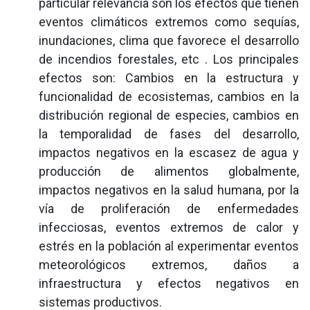
particular relevancia son los efectos que tienen
eventos climáticos extremos como sequías,
inundaciones, clima que favorece el desarrollo
de incendios forestales, etc . Los principales
efectos son: Cambios en la estructura y
funcionalidad de ecosistemas, cambios en la
distribución regional de especies, cambios en
la temporalidad de fases del desarrollo,
impactos negativos en la escasez de agua y
producción de alimentos globalmente,
impactos negativos en la salud humana, por la
vía de proliferación de enfermedades
infecciosas, eventos extremos de calor y
estrés en la población al experimentar eventos
meteorológicos extremos, daños a
infraestructura y efectos negativos en
sistemas productivos.