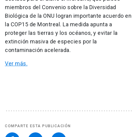
miembros del Convenio sobre la Diversidad
Biológica de la ONU logran importante acuerdo en
la COP15 de Montreal. La medida apunta a
proteger las tierras y los océanos, y evitar la
extinción masiva de especies por la
contaminación acelerada.
Ver más.
COMPARTE ESTA PUBLICACIÓN