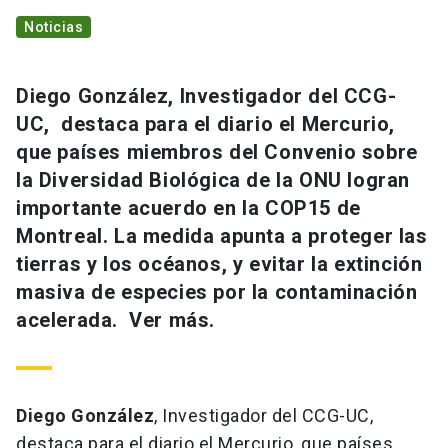
Noticias
Diego González, Investigador del CCG-
UC, destaca para el diario el Mercurio,
que países miembros del Convenio sobre
la Diversidad Biológica de la ONU logran
importante acuerdo en la COP15 de
Montreal. La medida apunta a proteger las
tierras y los océanos, y evitar la extinción
masiva de especies por la contaminación
acelerada. Ver más.
Diego González
, Investigador del CCG-UC,
destaca para el diario el Mercurio, que países