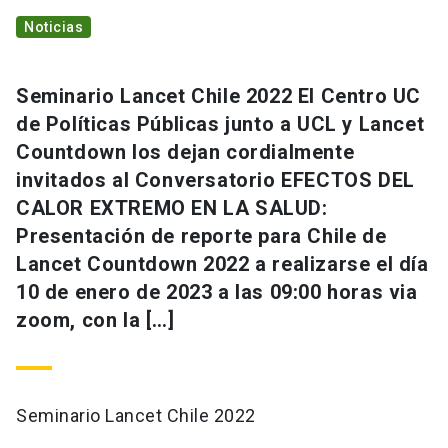
Noticias
Seminario Lancet Chile 2022 El Centro UC
de Políticas Públicas junto a UCL y Lancet
Countdown los dejan cordialmente
invitados al Conversatorio EFECTOS DEL
CALOR EXTREMO EN LA SALUD:
Presentación de reporte para Chile de
Lancet Countdown 2022 a realizarse el día
10 de enero de 2023 a las 09:00 horas via
zoom, con la […]
Seminario Lancet Chile 2022