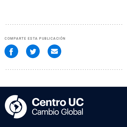
COMPARTE ESTA PUBLICACIÓN