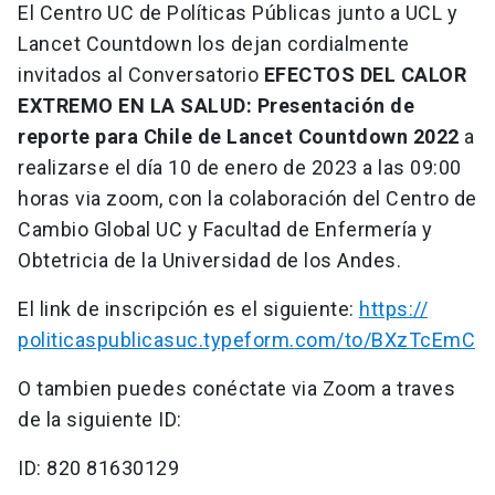
El Centro UC de Políticas Públicas junto a UCL y
Lancet Countdown los dejan cordialmente
invitados al Conversatorio
EFECTOS DEL CALOR
EXTREMO EN LA SALUD: Presentación de
reporte para Chile de Lancet Countdown 2022
a
realizarse el día 10 de enero de 2023 a las 09:00
horas via zoom, con la colaboración del Centro de
Cambio Global UC y Facultad de Enfermería y
Obtetricia de la Universidad de los Andes.
El link de inscripción es el siguiente:
https://
politicaspublicasuc.typeform.
com/to/BXzTcEmC
O tambien puedes conéctate via Zoom a traves
de la siguiente ID:
ID: 820 81630129