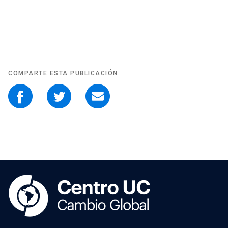
COMPARTE ESTA PUBLICACIÓN