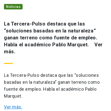
Noticias
La Tercera-Pulso destaca que las
“soluciones basadas en la naturaleza”
ganan terreno como fuente de empleo.
Habla el académico Pablo Marquet. Ver
más.
La Tercera-Pulso destaca que las “soluciones
basadas en la naturaleza” ganan terreno como
fuente de empleo. Habla el académico Pablo
Marquet.
Ver más.