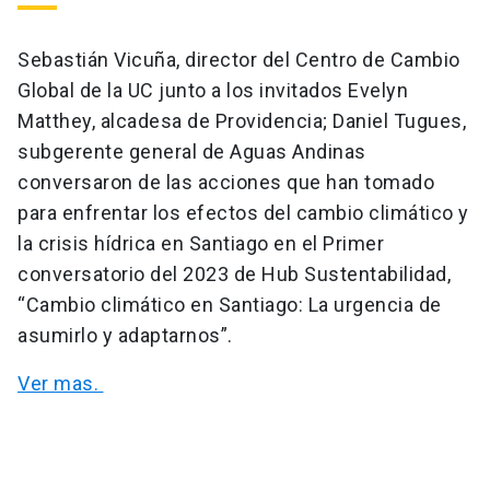
Sebastián Vicuña, director del Centro de Cambio
Global de la UC junto a los invitados Evelyn
Matthey, alcadesa de Providencia; Daniel Tugues,
subgerente general de Aguas Andinas
conversaron de las acciones que han tomado
para enfrentar los efectos del cambio climático y
la crisis hídrica en Santiago en el Primer
conversatorio del 2023 de Hub Sustentabilidad,
“Cambio climático en Santiago: La urgencia de
asumirlo y adaptarnos”.
Ver mas.