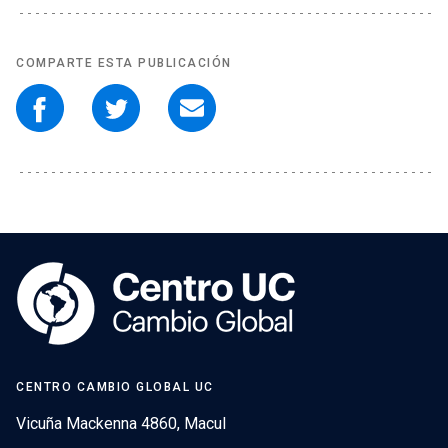
COMPARTE ESTA PUBLICACIÓN
CENTRO CAMBIO GLOBAL UC
Vicuña Mackenna 4860, Macul