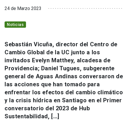
24 de Marzo 2023
Noticias
Sebastián Vicuña, director del Centro de
Cambio Global de la UC junto a los
invitados Evelyn Matthey, alcadesa de
Providencia; Daniel Tugues, subgerente
general de Aguas Andinas conversaron de
las acciones que han tomado para
enfrentar los efectos del cambio climático
y la crisis hídrica en Santiago en el Primer
conversatorio del 2023 de Hub
Sustentabilidad, […]