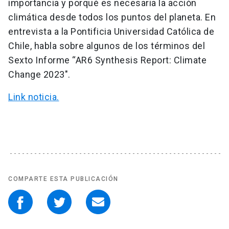
importancia y porqué es necesaria la acción
climática desde todos los puntos del planeta. En
entrevista a la Pontificia Universidad Católica de
Chile, habla sobre algunos de los términos del
Sexto Informe “AR6 Synthesis Report: Climate
Change 2023″.
Link noticia.
COMPARTE ESTA PUBLICACIÓN