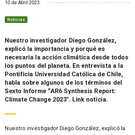
10 de Abril 2023
Noticias
Nuestro investigador Diego González,
explicó la importancia y porqué es
necesaria la acción climática desde todos
los puntos del planeta. En entrevista a la
Pontificia Universidad Católica de Chile,
habla sobre algunos de los términos del
Sexto Informe “AR6 Synthesis Report:
Climate Change 2023″. Link noticia.
Nuestro investigador Diego González, explicó la