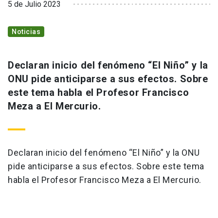
5 de Julio 2023
Noticias
Declaran inicio del fenómeno “El Niño” y la
ONU pide anticiparse a sus efectos. Sobre
este tema habla el Profesor Francisco
Meza a El Mercurio.
Declaran inicio del fenómeno “El Niño” y la ONU
pide anticiparse a sus efectos. Sobre este tema
habla el Profesor Francisco Meza a El Mercurio.