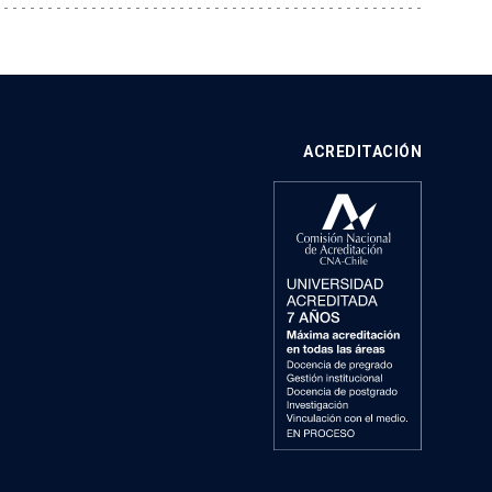
ACREDITACIÓN