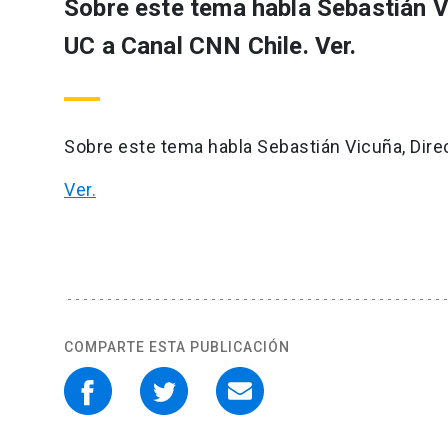
Sobre este tema habla Sebastián V
UC a Canal CNN Chile. Ver.
Sobre este tema habla Sebastián Vicuña, Dire
Ver.
COMPARTE ESTA PUBLICACIÓN