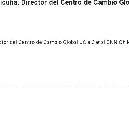
icuña, Director del Centro de Cambio Gl
ctor del Centro de Cambio Global UC a Canal CNN Chil