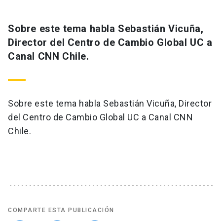
Sobre este tema habla Sebastián Vicuña,
Director del Centro de Cambio Global UC a
Canal CNN Chile.
Sobre este tema habla Sebastián Vicuña, Director
del Centro de Cambio Global UC a Canal CNN
Chile.
COMPARTE ESTA PUBLICACIÓN