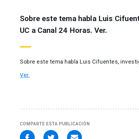
Sobre este tema habla Luis Cifuen
UC a Canal 24 Horas. Ver.
Sobre este tema habla Luis Cifuentes, invest
Ver.
COMPARTE ESTA PUBLICACIÓN