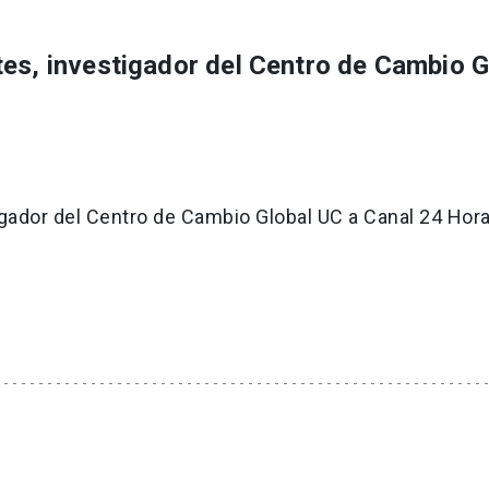
tes, investigador del Centro de Cambio G
igador del Centro de Cambio Global UC a Canal 24 Hora