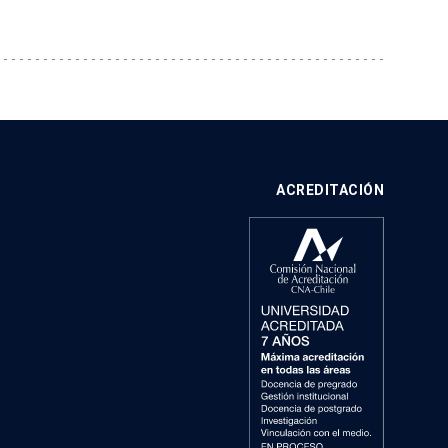
ACREDITACIÓN