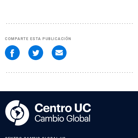
COMPARTE ESTA PUBLICACIÓN