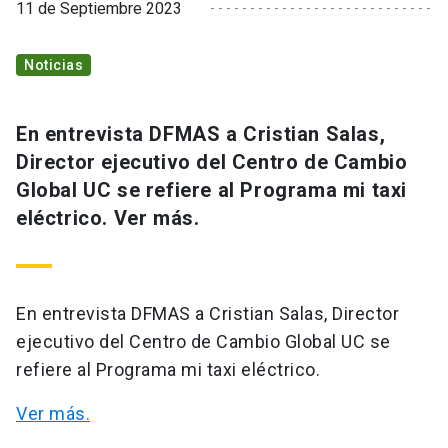
11 de Septiembre 2023
Noticias
En entrevista DFMAS a Cristian Salas,
Director ejecutivo del Centro de Cambio
Global UC se refiere al Programa mi taxi
eléctrico. Ver más.
En entrevista DFMAS a Cristian Salas, Director
ejecutivo del Centro de Cambio Global UC se
refiere al Programa mi taxi eléctrico.
Ver más.