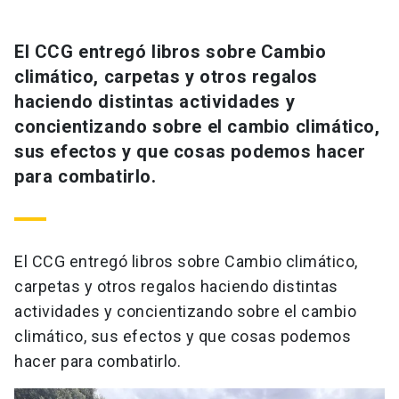
El CCG entregó libros sobre Cambio
climático, carpetas y otros regalos
haciendo distintas actividades y
concientizando sobre el cambio climático,
sus efectos y que cosas podemos hacer
para combatirlo.
El CCG entregó libros sobre Cambio climático,
carpetas y otros regalos haciendo distintas
actividades y concientizando sobre el cambio
climático, sus efectos y que cosas podemos
hacer para combatirlo.