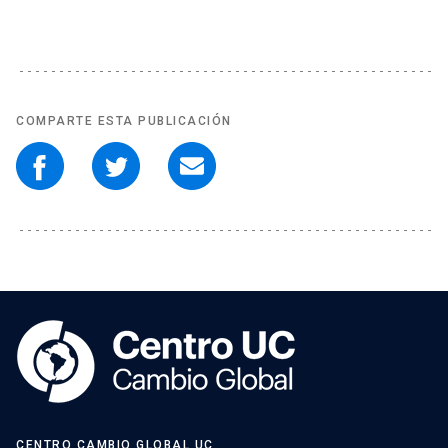
COMPARTE ESTA PUBLICACIÓN
CENTRO CAMBIO GLOBAL UC