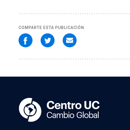
COMPARTE ESTA PUBLICACIÓN