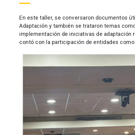
En este taller, se conversaron documentos útil
Adaptación y también se trataron temas como
implementación de iniciativas de adaptación re
contó con la participación de entidades como