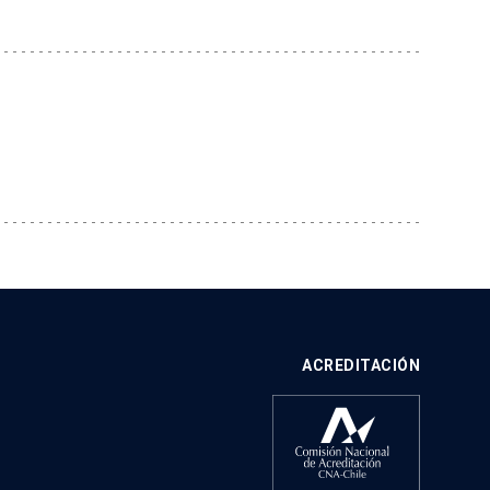
ACREDITACIÓN