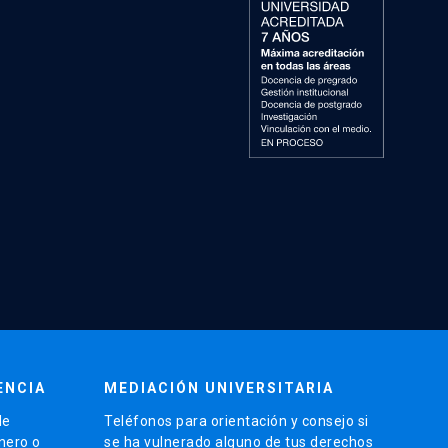
ENCIA
MEDIACIÓN UNIVERSITARIA
de
Teléfonos para orientación y consejo si
énero o
se ha vulnerado alguno de tus derechos