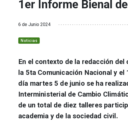
1er Informe Bienal d
6 de Junio 2024
Noticias
En el contexto de la redacción del
la 5ta Comunicación Nacional y el 
día martes 5 de junio se ha realiza
Interministerial de Cambio Climáti
de un total de diez talleres partici
academia y de la sociedad civil.