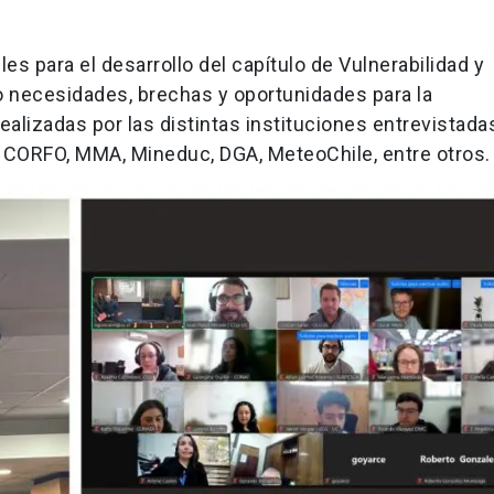
es para el desarrollo del capítulo de Vulnerabilidad y
 necesidades, brechas y oportunidades para la
alizadas por las distintas instituciones entrevistada
 CORFO, MMA, Mineduc, DGA, MeteoChile, entre otros.