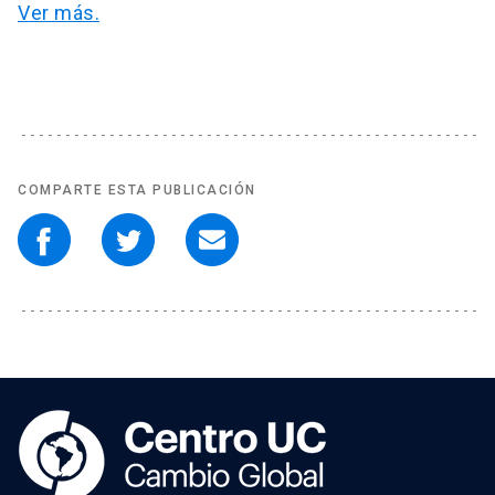
Ver más.
COMPARTE ESTA PUBLICACIÓN