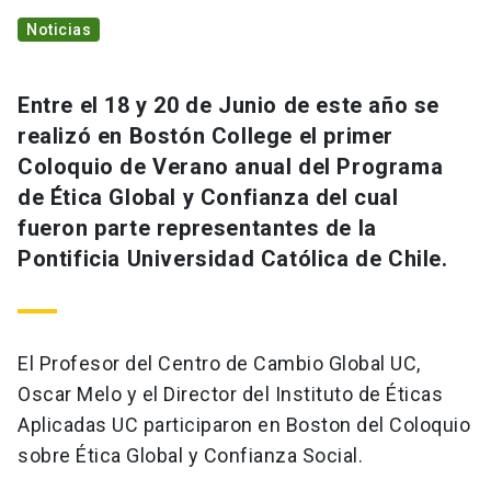
Noticias
Entre el 18 y 20 de Junio de este año se
realizó en Bostón College el primer
Coloquio de Verano anual del Programa
de Ética Global y Confianza del cual
fueron parte representantes de la
Pontificia Universidad Católica de Chile.
El Profesor del Centro de Cambio Global UC,
Oscar Melo y el Director del Instituto de Éticas
Aplicadas UC participaron en Boston del Coloquio
sobre Ética Global y Confianza Social.