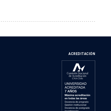
ACREDITACIÓN