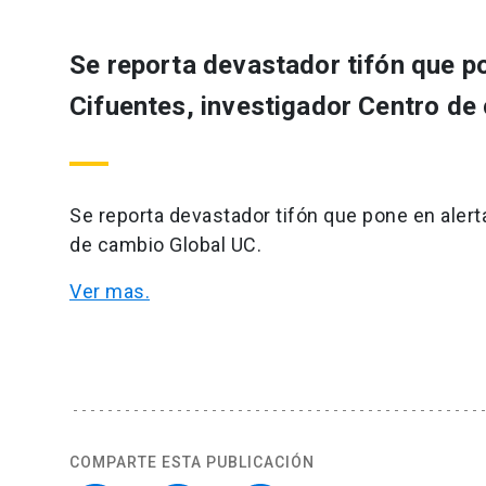
Se reporta devastador tifón que p
Cifuentes, investigador Centro de
Se reporta devastador tifón que pone en alert
de cambio Global UC.
Ver mas.
COMPARTE ESTA PUBLICACIÓN