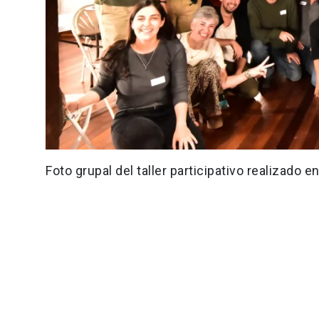
Foto grupal del taller participativo realizado 