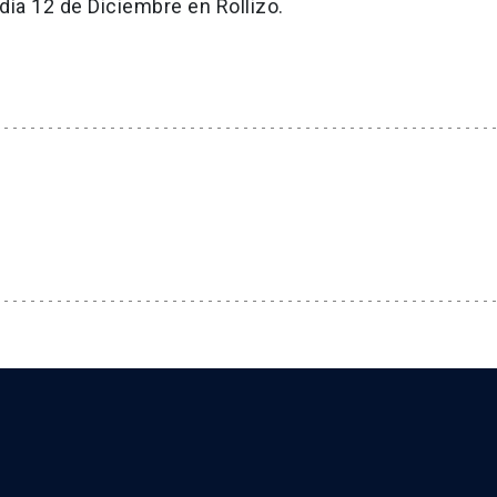
l día 12 de Diciembre en Rollizo.