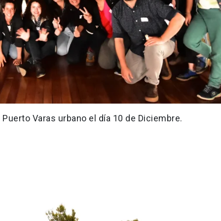
en Puerto Varas urbano el día 10 de Diciembre.