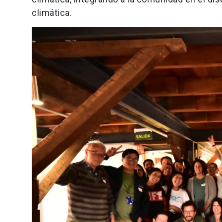
climática.