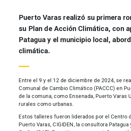
Puerto Varas realizó su primera ron
su Plan de Acción Climática, con
Patagua y el municipio local, abor
climática.
Entre el 9 y el 12 de diciembre de 2024, se rea
Comunal de Cambio Climático (PACCC) en Puer
de la comuna, como Ensenada, Puerto Varas Ur
rurales como urbanas.
Estos talleres fueron liderados por el Centro
Puerto Varas, CIGIDEN, la consultora Patagua 