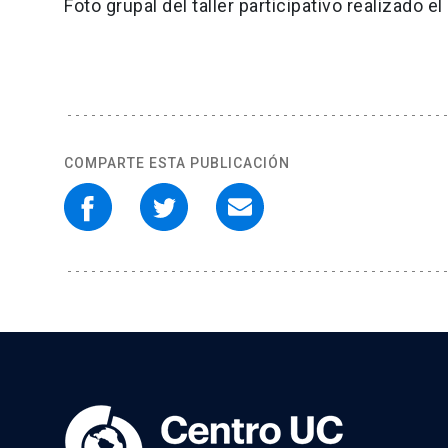
Foto grupal del taller participativo realizado e
COMPARTE ESTA PUBLICACIÓN