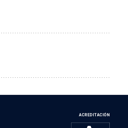
ACREDITACIÓN