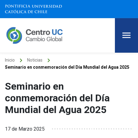
keyboard_arrow_right
keyboard_arrow_right
Inicio
Noticias
Seminario en conmemoración del Día Mundial del Agua 2025
Seminario en
conmemoración del Día
Mundial del Agua 2025
17 de Marzo 2025