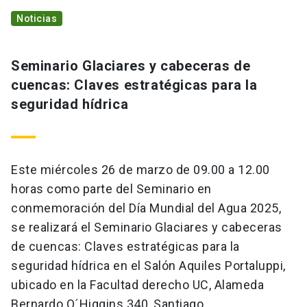
Noticias
Seminario Glaciares y cabeceras de
cuencas: Claves estratégicas para la
seguridad hídrica
Este miércoles 26 de marzo de 09.00 a 12.00
horas como parte del Seminario en
conmemoración del Día Mundial del Agua 2025,
se realizará el Seminario Glaciares y cabeceras
de cuencas: Claves estratégicas para la
seguridad hídrica en el Salón Aquiles Portaluppi,
ubicado en la Facultad derecho UC, Alameda
Bernardo O´Higgins 340, Santiago.