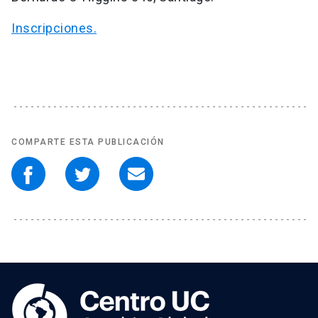
Inscripciones.
COMPARTE ESTA PUBLICACIÓN