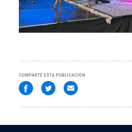
COMPARTE ESTA PUBLICACIÓN