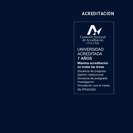
ACREDITACIÓN