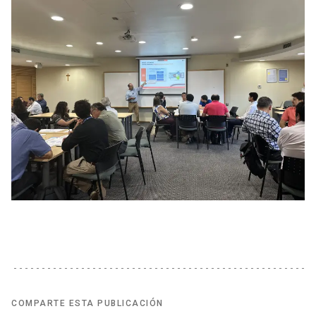
COMPARTE ESTA PUBLICACIÓN