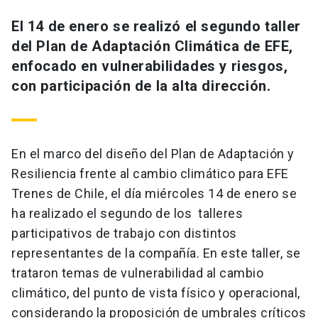
El 14 de enero se realizó el segundo taller
del Plan de Adaptación Climática de EFE,
enfocado en vulnerabilidades y riesgos,
con participación de la alta dirección.
En el marco del diseño del Plan de Adaptación y
Resiliencia frente al cambio climático para EFE
Trenes de Chile, el día miércoles 14 de enero se
ha realizado el segundo de los talleres
participativos de trabajo con distintos
representantes de la compañía. En este taller, se
trataron temas de vulnerabilidad al cambio
climático, del punto de vista físico y operacional,
considerando la proposición de umbrales críticos