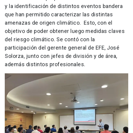
y la identificación de distintos eventos bandera
que han permitido caracterizar las distintas
amenazas de origen climático. Esto, con el
objetivo de poder obtener luego medidas claves
del riesgo climático. Se contó con la
participación del gerente general de EFE, José
Solorza, junto con jefes de división y de área,
además distintos profesionales.