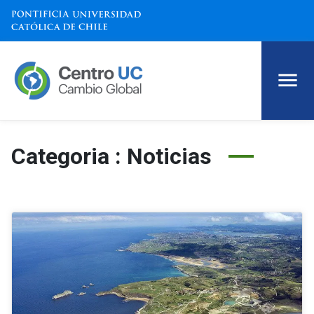
Categoria : Noticias