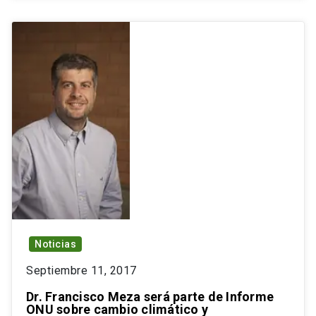
Noticias
Septiembre 11, 2017
Dr. Francisco Meza será parte de Informe
ONU sobre cambio climático y