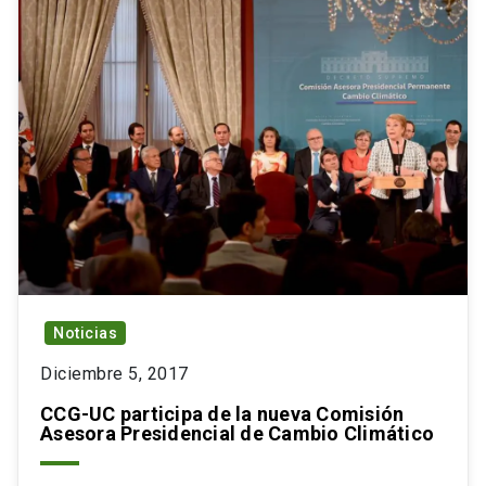
Noticias
Diciembre 5, 2017
CCG-UC participa de la nueva Comisión
Asesora Presidencial de Cambio Climático