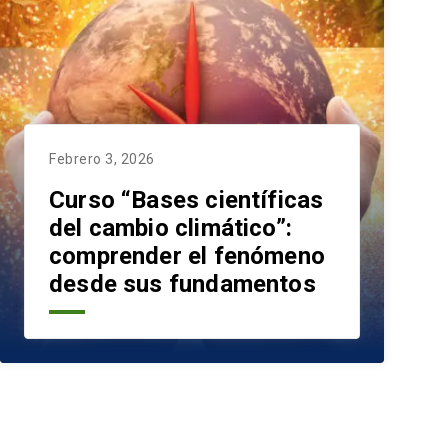
Febrero 3, 2026
Curso “Bases científicas
del cambio climático”:
comprender el fenómeno
desde sus fundamentos