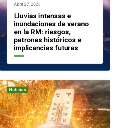
Abril 27, 2026
Lluvias intensas e
inundaciones de verano
en la RM: riesgos,
patrones históricos e
implicancias futuras
Noticias