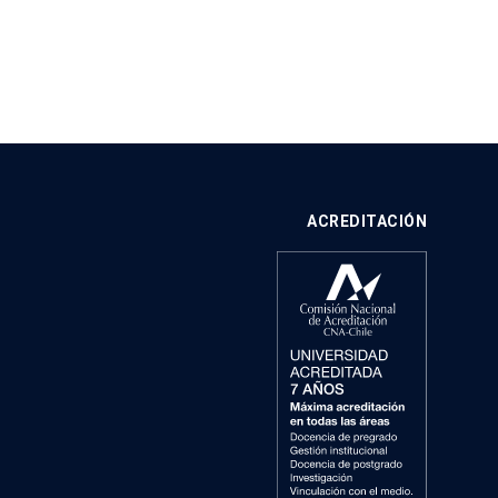
ACREDITACIÓN