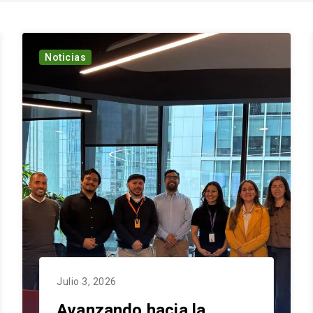
Noticias
Julio 3, 2026
Avanzando hacia la