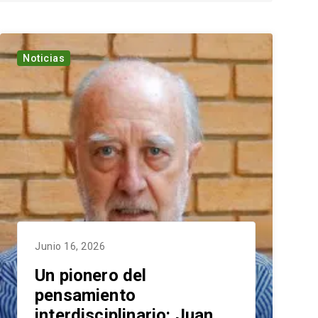
Noticias
Junio 16, 2026
Un pionero del
pensamiento
interdisciplinario: Juan