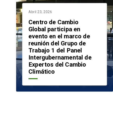
Abril 23, 2026
Centro de Cambio
Global participa en
evento en el marco de
reunión del Grupo de
Trabajo 1 del Panel
Intergubernamental de
Expertos del Cambio
Climático