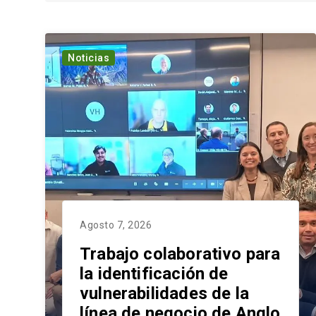
Noticias
Agosto 7, 2026
Trabajo colaborativo para
la identificación de
vulnerabilidades de la
línea de negocio de Anglo