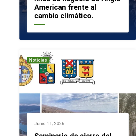
American frente al
cambio climático.
Noticias
Junio 11, 2026