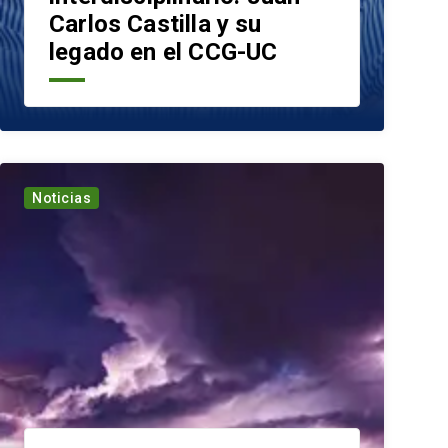
Carlos Castilla y su
legado en el CCG-UC
Noticias