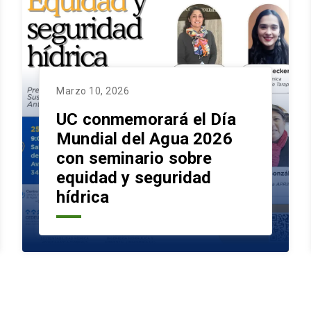
Marzo 10, 2026
UC conmemorará el Día
Mundial del Agua 2026
con seminario sobre
equidad y seguridad
hídrica