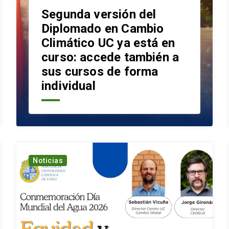
Segunda versión del
Diplomado en Cambio
Climático UC ya está en
curso: accede también a
sus cursos de forma
individual
Noticias