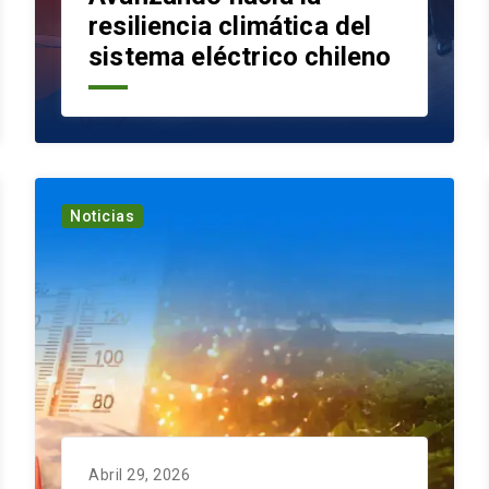
resiliencia climática del
sistema eléctrico chileno
Noticias
Abril 29, 2026