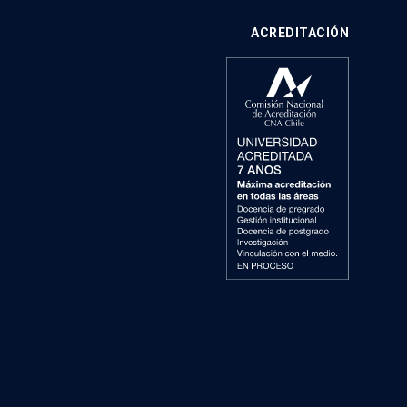
ACREDITACIÓN