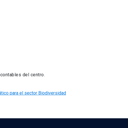
contables del centro.
tico para el sector Biodiversidad