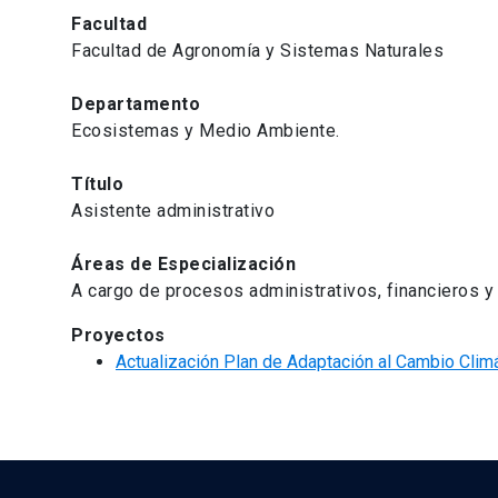
Facultad
Facultad de Agronomía y Sistemas Naturales
Departamento
Ecosistemas y Medio Ambiente.
Título
Asistente administrativo
Áreas de Especialización
A cargo de procesos administrativos, financieros y 
Proyectos
Actualización Plan de Adaptación al Cambio Climá