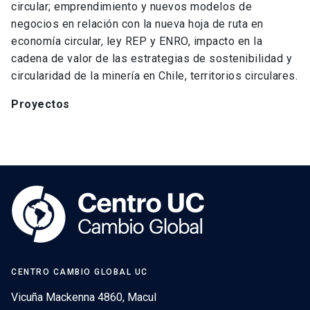
circular; emprendimiento y nuevos modelos de
negocios en relación con la nueva hoja de ruta en
economía circular, ley REP y ENRO, impacto en la
cadena de valor de las estrategias de sostenibilidad y
circularidad de la minería en Chile, territorios circulares.
Proyectos
CENTRO CAMBIO GLOBAL UC
Vicuña Mackenna 4860, Macul