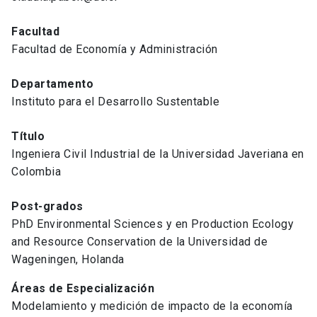
Facultad
Facultad de Economía y Administración
Departamento
Instituto para el Desarrollo Sustentable
Título
Ingeniera Civil Industrial de la Universidad Javeriana en
Colombia
Post-grados
PhD Environmental Sciences y en Production Ecology
and Resource Conservation de la Universidad de
Wageningen, Holanda
Áreas de Especialización
Modelamiento y medición de impacto de la economía