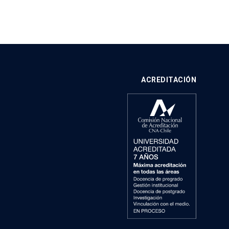
ACREDITACIÓN